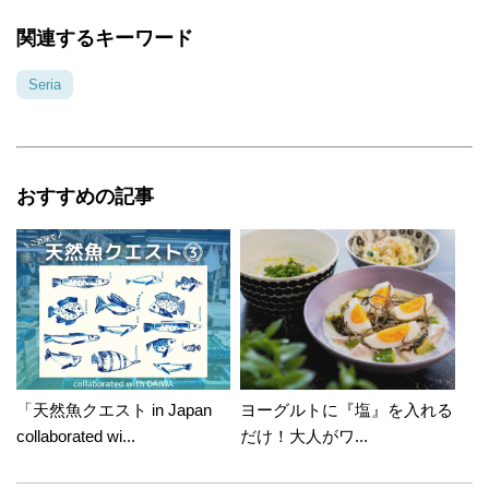
関連するキーワード
Seria
おすすめの記事
「天然魚クエスト in Japan
ヨーグルトに『塩』を入れる
collaborated wi...
だけ！大人がワ...