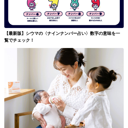
【最新版】シウマの〈ナインナンバー占い〉数字の意味を一
覧でチェック！