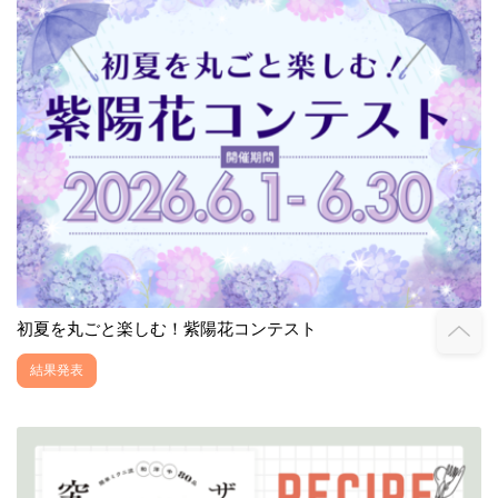
初夏を丸ごと楽しむ！紫陽花コンテスト
結果発表