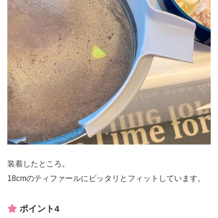
装着したところ。
18cmのティファールにピッタリとフィットしています。
ポイント4