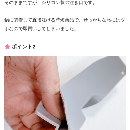
そのままですが、シリコン製の注ぎ口です。
鍋に装着して直接注げる時短商品で、せっかちな私にはツ
ボなので即買いしてしまいました。
ポイント2