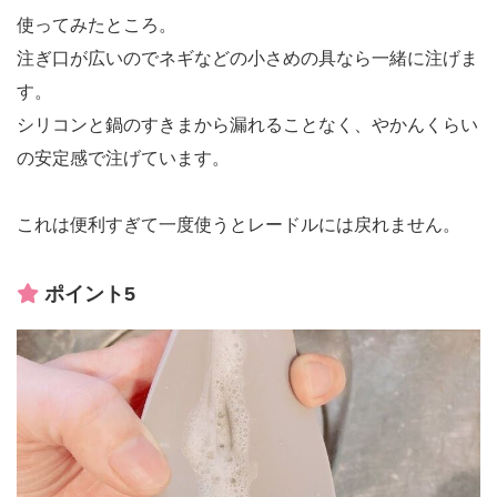
使ってみたところ。
注ぎ口が広いのでネギなどの小さめの具なら一緒に注げま
す。
シリコンと鍋のすきまから漏れることなく、やかんくらい
の安定感で注げています。
これは便利すぎて一度使うとレードルには戻れません。
ポイント5