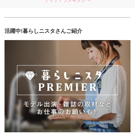
活躍中!暮らしニスタさんご紹介