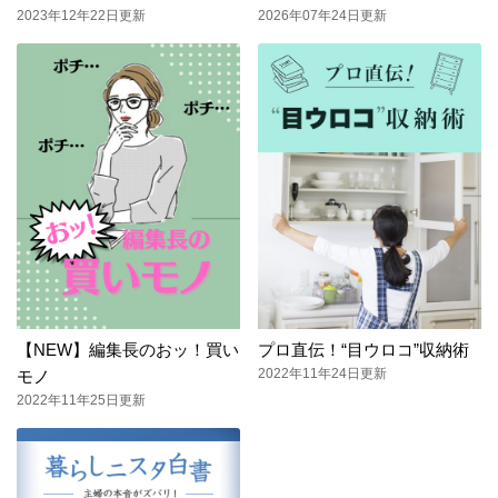
2023年12年22日更新
2026年07年24日更新
【NEW】編集長のおッ！買い
プロ直伝！“目ウロコ”収納術
2022年11年24日更新
モノ
2022年11年25日更新