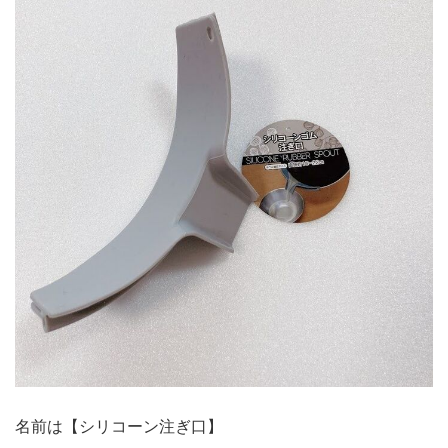
名前は【シリコーン注ぎ口】