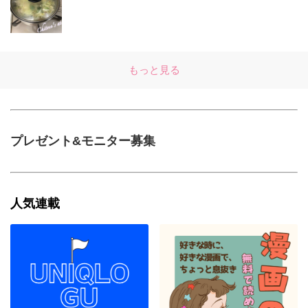
もっと見る
プレゼント&モニター募集
人気連載