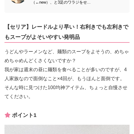
（←new）、と3足のワラジをせ...
【セリア】レードルより早い！右利きでも左利きで
もスープがよそいやすい発明品
うどんやラーメンなど、麺類のスープをよそうの、めちゃ
めちゃめんどくさくないですか？
我が家は週末の昼に麺類を食べることが多いのですが、4
人家族なので面倒なこと×4回が、もうほんと面倒です。
そんな時に見つけた100均神アイテム、ちょっと自慢させ
てください。
ポイント1