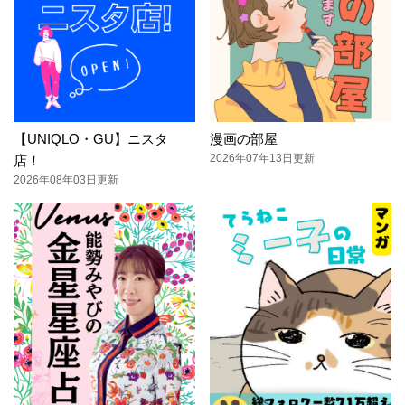
【UNIQLO・GU】ニスタ
漫画の部屋
2026年07年13日更新
店！
2026年08年03日更新