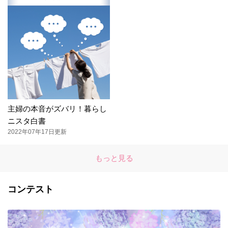
主婦の本音がズバリ！暮らし
ニスタ白書
2022年07年17日更新
もっと見る
コンテスト