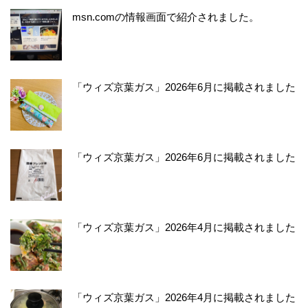
msn.comの情報画面で紹介されました。
「ウィズ京葉ガス」2026年6月に掲載されました
「ウィズ京葉ガス」2026年6月に掲載されました
「ウィズ京葉ガス」2026年4月に掲載されました
「ウィズ京葉ガス」2026年4月に掲載されました