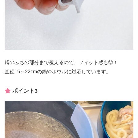
鍋のふちの部分まで覆えるので、フィット感も◎！
直径15～22cmの鍋やボウルに対応しています。
ポイント3