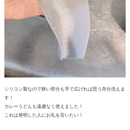
シリコン製なので狭い部分も手で広げれば思う存分洗えま
す！
カレーうどんも遠慮なく使えました！
これは発明した人にお礼を言いたい！