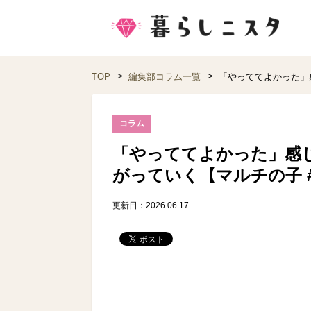
TOP
編集部コラム一覧
「やっててよかった」
コラム
「やっててよかった」感
がっていく【マルチの子 #
更新日：2026.06.17