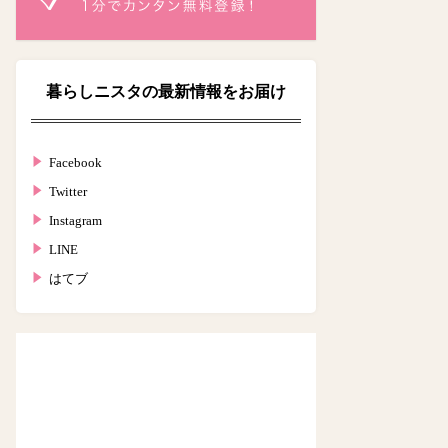
暮らしニスタの最新情報をお届け
Facebook
Twitter
Instagram
LINE
はてブ