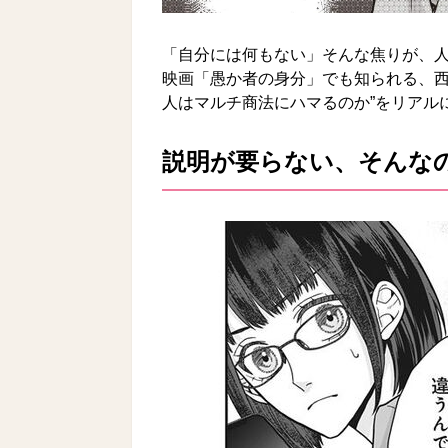
「自分には何もない」そんな焦りが、
映画「愚か者の身分」でも知られる、西
人はマルチ商法にハマるのか”をリアル
説明が要らない、そんな