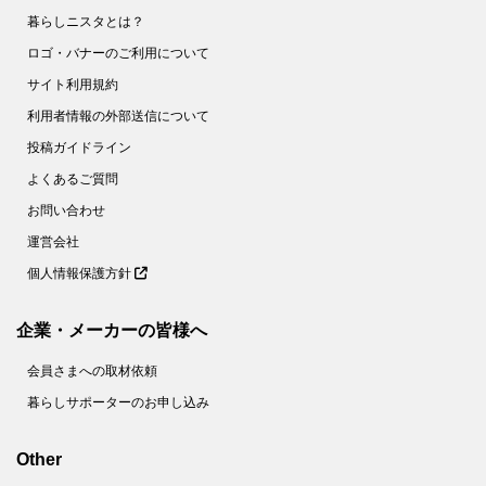
暮らしニスタとは？
ロゴ・バナーのご利用について
サイト利用規約
利用者情報の外部送信について
投稿ガイドライン
よくあるご質問
お問い合わせ
運営会社
個人情報保護方針
企業・メーカーの皆様へ
会員さまへの取材依頼
暮らしサポーターのお申し込み
Other