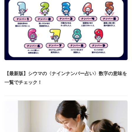
【最新版】シウマの〈ナインナンバー占い〉数字の意味を
一覧でチェック！