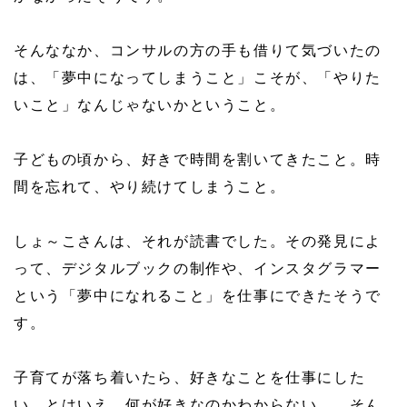
そんななか、コンサルの方の手も借りて気づいたの
は、「夢中になってしまうこと」こそが、「やりた
いこと」なんじゃないかということ。
子どもの頃から、好きで時間を割いてきたこと。時
間を忘れて、やり続けてしまうこと。
しょ～こさんは、それが読書でした。その発見によ
って、デジタルブックの制作や、インスタグラマー
という「夢中になれること」を仕事にできたそうで
す。
子育てが落ち着いたら、好きなことを仕事にした
い。とはいえ、何が好きなのかわからない…。そん