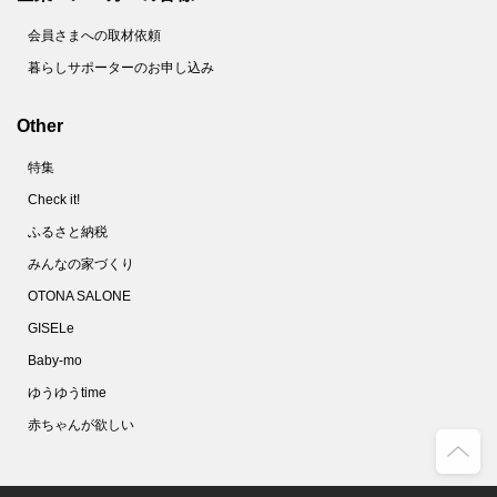
会員さまへの取材依頼
暮らしサポーターのお申し込み
Other
特集
Check it!
ふるさと納税
みんなの家づくり
OTONA SALONE
GISELe
Baby-mo
ゆうゆうtime
赤ちゃんが欲しい