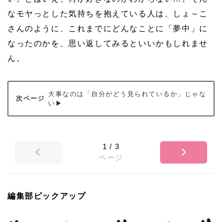
なモヤっとした気持ちを抱えている人は、しょ～こ
さんのように、これまでにどんなことに「夢中」に
なったのかを、思い返してみるといいかもしれませ
ん。
大事なのは「自分がどう見られているか」じゃな
い▶
1
/
3
ページ
編集部ピックアップ