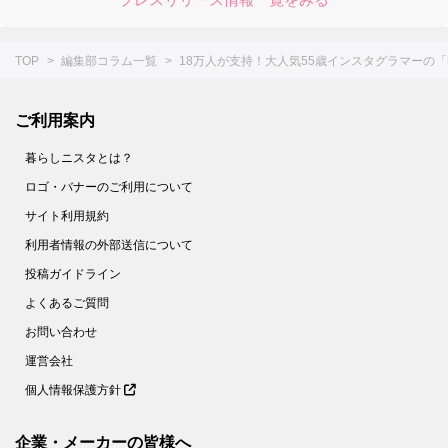
TOP
編集部コラム一覧
18万人が支持！大人気55歳インスタグラマーの
ご利用案内
暮らしニスタとは？
ロゴ・バナーのご利用について
サイト利用規約
利用者情報の外部送信について
投稿ガイドライン
よくあるご質問
お問い合わせ
運営会社
個人情報保護方針
企業・メーカーの皆様へ