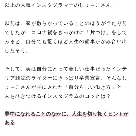
以上の人気インスタグラマーのしょ～こさん。
以前は、家が散らかっていることのほうが当たり前
でしたが、コロナ禍をきっかけに「片づけ」をして
みると、自分でも驚くほど人生の歯車がかみ合い出
したそう。
そして、実は自分にとって苦しい仕事だったインテ
リア雑誌のライターにきっぱり卒業宣言。そんなし
ょ～こさんが手に入れた「自分らしい働き方」と、
人をひきつけるインスタグラムのコツとは？
夢中になれることのなかに、人生を切り拓くヒントが
ある