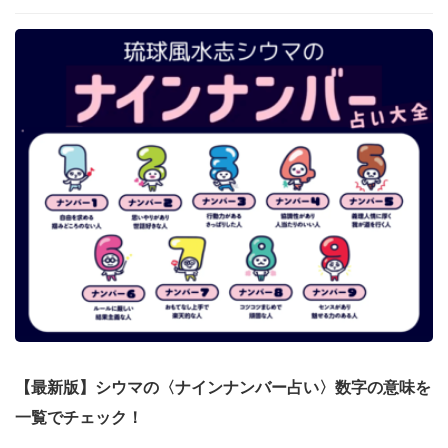
【最新版】シウマの〈ナインナンバー占い〉数字の意味を
一覧でチェック！