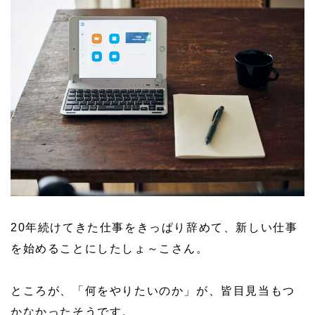
20年続けてきた仕事をきっぱり辞めて、新しい仕事
を始めることにしたしょ～こさん。
ところが、「何をやりたいのか」が、皆目見当もつ
かなかったそうです。