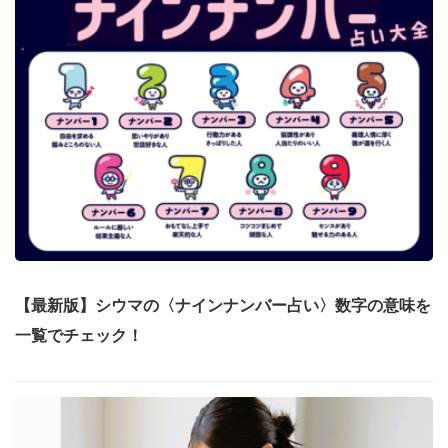
【最新版】シウマの〈ナインナンバー占い〉数字の意味を
一覧でチェック！