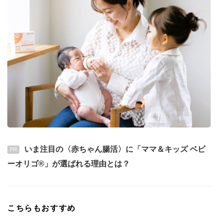
いま注目の〈赤ちゃん腸活〉に「ママ＆キッズ ベビ
PR
ーオリゴ®」が選ばれる理由とは？
こちらもおすすめ