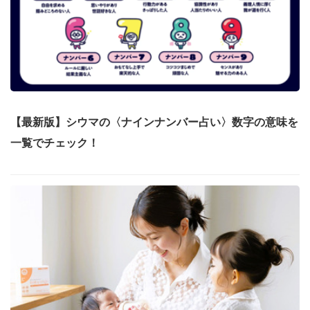
【最新版】シウマの〈ナインナンバー占い〉数字の意味を
一覧でチェック！