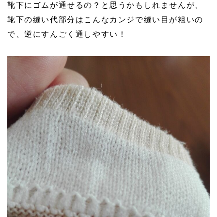
靴下にゴムが通せるの？と思うかもしれませんが、
靴下の縫い代部分はこんなカンジで縫い目が粗いの
で、逆にすんごく通しやすい！