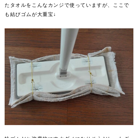
たタオルをこんなカンジで使っていますが、ここで
も結びゴムが大重宝↓