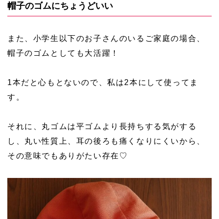
帽子のゴムにちょうどいい
また、小学生以下のお子さんのいるご家庭の場合、
帽子のゴムとしても大活躍！
1本だと心もとないので、私は2本にして使ってま
す。
それに、丸ゴムは平ゴムより長持ちする気がする
し、丸い性質上、耳の後ろも痛くなりにくいから、
その意味でもありがたい存在♡