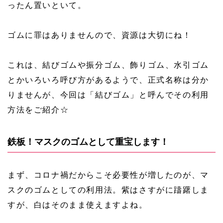
ったん置いといて。
ゴムに罪はありませんので、資源は大切にね！
これは、結びゴムや振分ゴム、飾りゴム、水引ゴム
とかいろいろ呼び方があるようで、正式名称は分か
りませんが、今回は「結びゴム」と呼んでその利用
方法をご紹介☆
鉄板！マスクのゴムとして重宝します！
まず、コロナ禍だからこそ必要性が増したのが、マ
スクのゴムとしての利用法。紫はさすがに躊躇しま
すが、白はそのまま使えますよね。