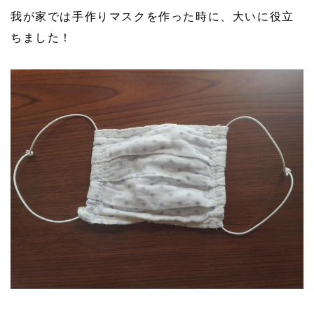
我が家では手作りマスクを作った時に、大いに役立
ちました！