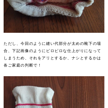
ただし、今回のように縫い代部分が太めの靴下の場
合、下記画像のようにピロピロな仕上がりになって
しまうため、それをアリとするか、ナシとするかは
各ご家庭の判断で！