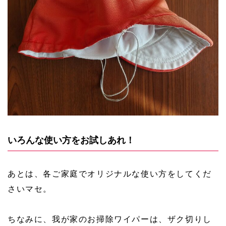
いろんな使い方をお試しあれ！
あとは、各ご家庭でオリジナルな使い方をしてくだ
さいマセ。
ちなみに、我が家のお掃除ワイパーは、ザク切りし