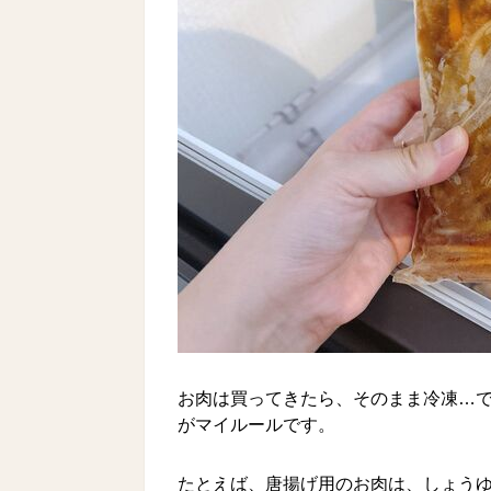
お肉は買ってきたら、そのまま冷凍…
がマイルールです。
たとえば、唐揚げ用のお肉は、しょう