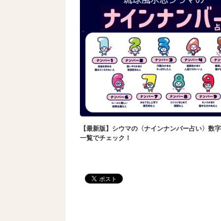
【最新版】シウマの〈ナインナンバー占い〉数字
一覧でチェック！