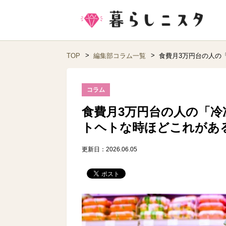
TOP
編集部コラム一覧
食費月3万円台の人の
コラム
食費月3万円台の人の「冷
トヘトな時ほどこれがあ
更新日：2026.06.05