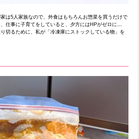
家は5人家族なので、外食はもちろんお惣菜を買うだけで
、仕事に子育てをしていると、夕方にはHPがゼロに…
乗り切るために、私が「冷凍庫にストックしている物」を