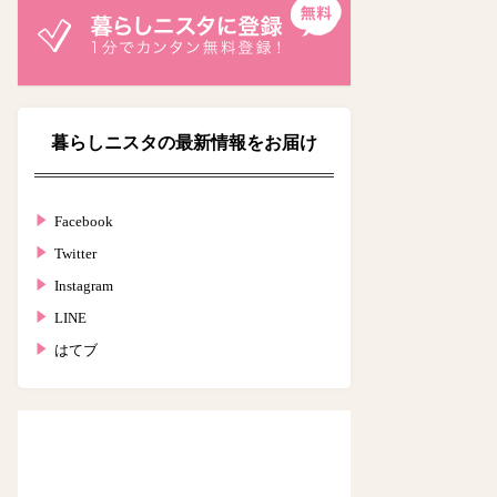
暮らしニスタの最新情報をお届け
Facebook
Twitter
Instagram
LINE
はてブ