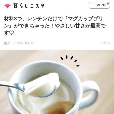
MENU
材料3つ、レンチンだけで『マグカッププリ
ン』ができちゃった！やさしい甘さが最高で
す♡
コラム
更新日：2026.03.02