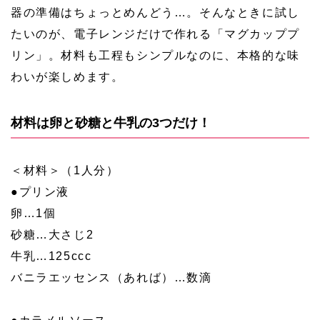
器の準備はちょっとめんどう…。そんなときに試し
たいのが、電子レンジだけで作れる「マグカッププ
リン」。材料も工程もシンプルなのに、本格的な味
わいが楽しめます。
材料は卵と砂糖と牛乳の3つだけ！
＜材料＞（1人分）
●プリン液
卵…1個
砂糖…大さじ2
牛乳…125ccc
バニラエッセンス（あれば）…数滴