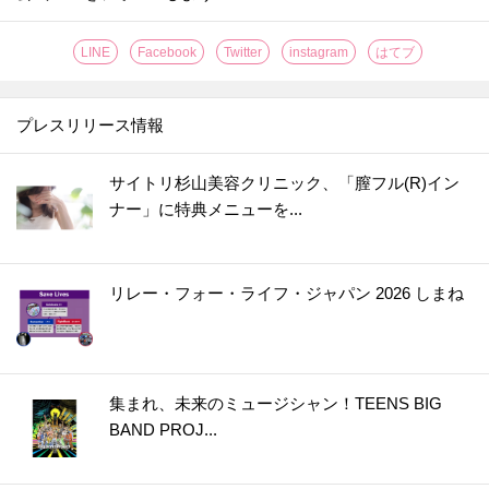
LINE
Facebook
Twitter
instagram
はてブ
プレスリリース情報
サイトリ杉山美容クリニック、「膣フル(R)イン
ナー」に特典メニューを...
リレー・フォー・ライフ・ジャパン 2026 しまね
集まれ、未来のミュージシャン！TEENS BIG
BAND PROJ...