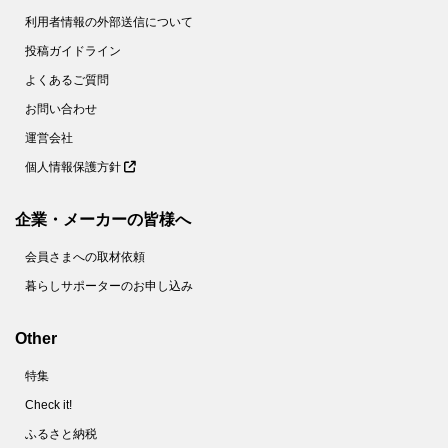
利用者情報の外部送信について
投稿ガイドライン
よくあるご質問
お問い合わせ
運営会社
個人情報保護方針
企業・メーカーの皆様へ
会員さまへの取材依頼
暮らしサポーターのお申し込み
Other
特集
Check it!
ふるさと納税