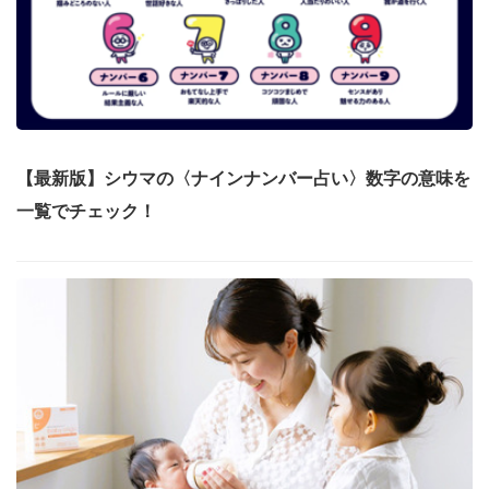
【最新版】シウマの〈ナインナンバー占い〉数字の意味を
一覧でチェック！