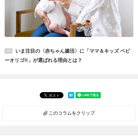
いま注目の〈赤ちゃん腸活〉に「ママ＆キッズ ベビ
PR
ーオリゴ®」が選ばれる理由とは？
このコラムをクリップ