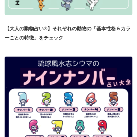
【大人の動物占い®】それぞれの動物の「基本性格＆カラ
ーごとの特徴」をチェック