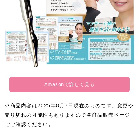
Amazonで詳しく見る
※商品内容は2025年8月7日現在のものです。変更や
売り切れの可能性もありますので各商品販売ページ
でご確認ください。