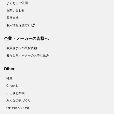
よくあるご質問
お問い合わせ
運営会社
個人情報保護方針
企業・メーカーの皆様へ
会員さまへの取材依頼
暮らしサポーターのお申し込み
Other
特集
Check it!
ふるさと納税
みんなの家づくり
OTONA SALONE