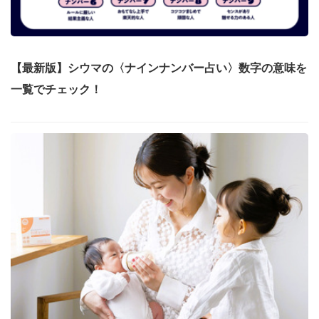
【最新版】シウマの〈ナインナンバー占い〉数字の意味を
一覧でチェック！