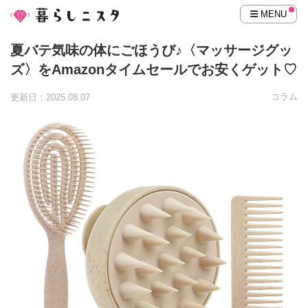
MENU
夏バテ気味の体にごほうび♪〈マッサージグッ
ズ〉をAmazonタイムセールでお安くゲット♡
コラム
更新日：2025.08.07