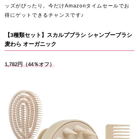
ッズがぴったり。今だけAmazonタイムセールでお
得にゲットできるチャンスです♪
【3種類セット】スカルプブラシ シャンプーブラシ
麦わら オーガニック
1,782円（44％オフ）