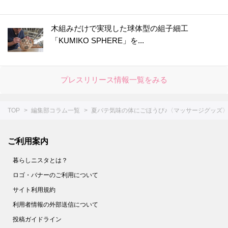
木組みだけで実現した球体型の組子細工
「KUMIKO SPHERE」を...
プレスリリース情報一覧をみる
TOP
編集部コラム一覧
夏バテ気味の体にごほうび♪〈マッサージグッズ〉
ご利用案内
暮らしニスタとは？
ロゴ・バナーのご利用について
サイト利用規約
利用者情報の外部送信について
投稿ガイドライン