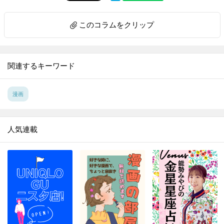
このコラムをクリップ
関連するキーワード
漫画
人気連載