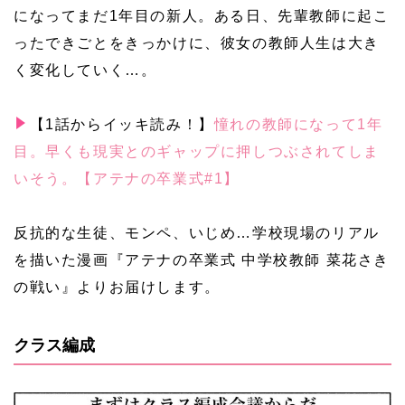
になってまだ1年目の新人。ある日、先輩教師に起こ
ったできごとをきっかけに、彼女の教師人生は大き
く変化していく…。
【1話からイッキ読み！】
憧れの教師になって1年
目。早くも現実とのギャップに押しつぶされてしま
いそう。【アテナの卒業式#1】
反抗的な生徒、モンペ、いじめ…学校現場のリアル
を描いた漫画『アテナの卒業式 中学校教師 菜花さき
の戦い』よりお届けします。
クラス編成