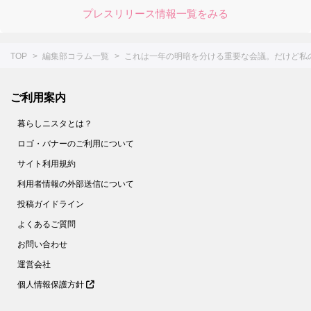
プレスリリース情報一覧をみる
TOP
編集部コラム一覧
これは一年の明暗を分ける重要な会議。だけど私の
ご利用案内
暮らしニスタとは？
ロゴ・バナーのご利用について
サイト利用規約
利用者情報の外部送信について
投稿ガイドライン
よくあるご質問
お問い合わせ
運営会社
個人情報保護方針