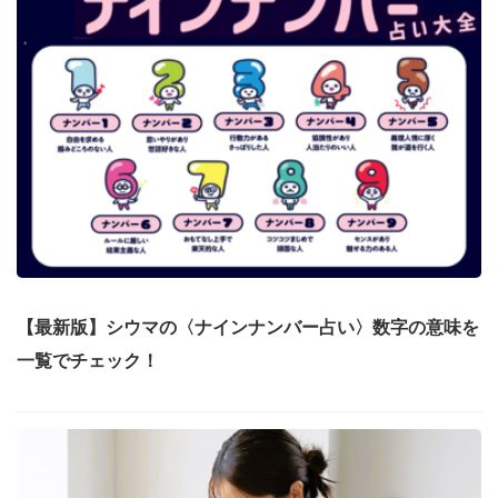
【最新版】シウマの〈ナインナンバー占い〉数字の意味を
一覧でチェック！