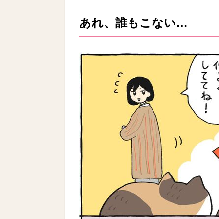
あれ、誰もこない…