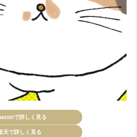
mazonで詳しく見る
楽天で詳しく見る