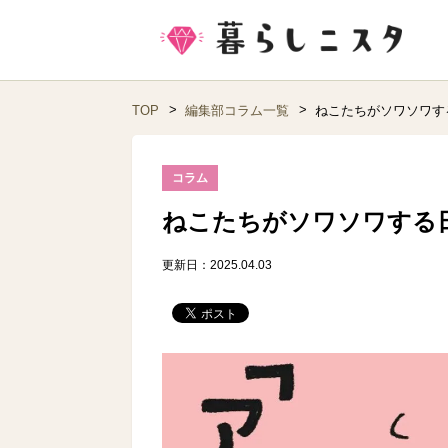
TOP
編集部コラム一覧
ねこたちがソワソワす
コラム
ねこたちがソワソワする
更新日：2025.04.03