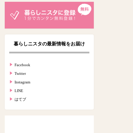
暮らしニスタの最新情報をお届け
Facebook
Twitter
Instagram
LINE
はてブ