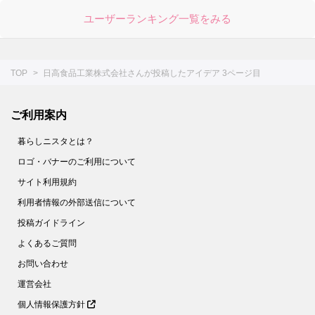
ユーザーランキング一覧をみる
TOP
日高食品工業株式会社さんが投稿したアイデア 3ページ目
ご利用案内
暮らしニスタとは？
ロゴ・バナーのご利用について
サイト利用規約
利用者情報の外部送信について
投稿ガイドライン
よくあるご質問
お問い合わせ
運営会社
個人情報保護方針