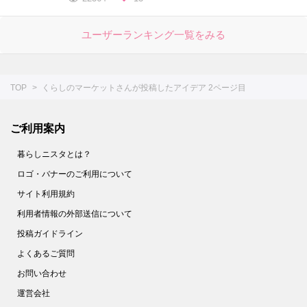
ユーザーランキング一覧をみる
TOP
くらしのマーケットさんが投稿したアイデア 2ページ目
ご利用案内
暮らしニスタとは？
ロゴ・バナーのご利用について
サイト利用規約
利用者情報の外部送信について
投稿ガイドライン
よくあるご質問
お問い合わせ
運営会社