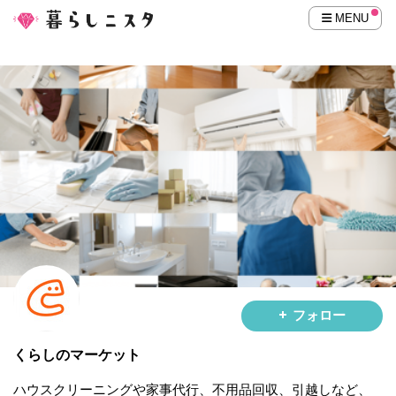
MENU
フォロー
くらしのマーケット
ハウスクリーニングや家事代行、不用品回収、引越しなど、