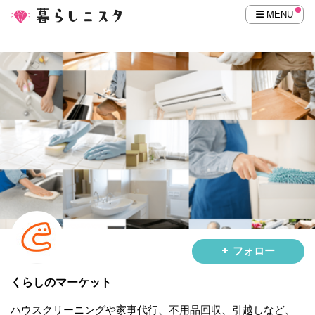
MENU
フォロー
くらしのマーケット
ハウスクリーニングや家事代行、不用品回収、引越しなど、