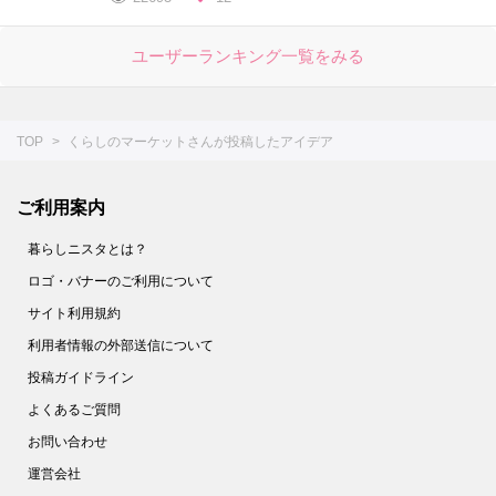
ユーザーランキング一覧をみる
TOP
くらしのマーケットさんが投稿したアイデア
ご利用案内
暮らしニスタとは？
ロゴ・バナーのご利用について
サイト利用規約
利用者情報の外部送信について
投稿ガイドライン
よくあるご質問
お問い合わせ
運営会社