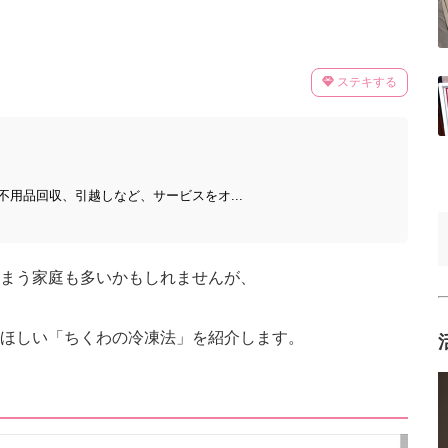
ステキする
用品回収、引越しなど、サービスをオ...
まう家庭も多いかもしれませんが、
ほしい「ちくわの冷凍法」を紹介します。