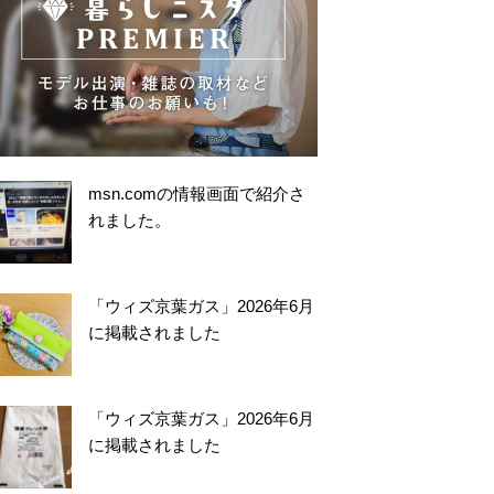
msn.comの情報画面で紹介さ
れました。
「ウィズ京葉ガス」2026年6月
に掲載されました
「ウィズ京葉ガス」2026年6月
に掲載されました