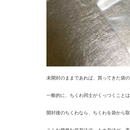
未開封のままであれば、買ってきた袋の
一般的に、ちくわ同士がくっつくことは
開封後のちくわなら、ちくわを袋から取