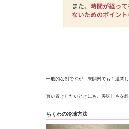
一般的な例ですが、未開封でも１週間し
買い置きしたいときにも、美味しさを維
ちくわの冷凍方法