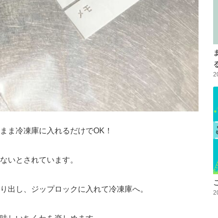
2
まま冷凍庫に入れるだけでOK！
ないとされています。
り出し、ジップロックに入れて冷凍庫へ。
2