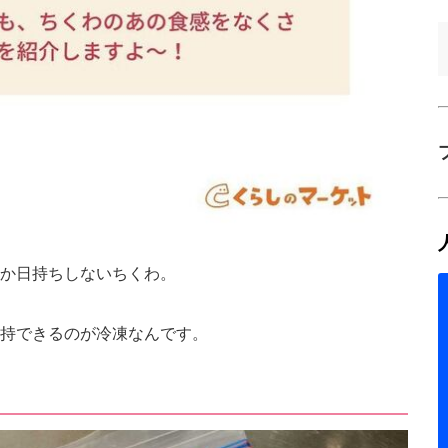
か日持ちしないちくわ。
持できるのが冷凍なんです。