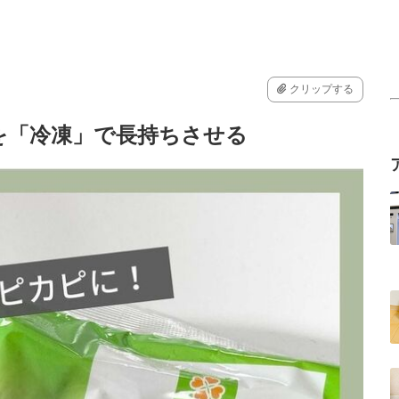
クリップする
を「冷凍」で長持ちさせる