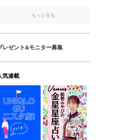
もっと見る
プレゼント&モニター募集
人気連載