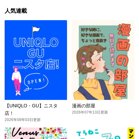
人気連載
【UNIQLO・GU】ニスタ
漫画の部屋
2026年07年13日更新
店！
2026年08年03日更新