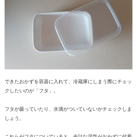
できたおかずを容器に入れて、冷蔵庫にしまう際にチェッ
クしたいのが「フタ」。
フタが曇っていたり、水滴がついていないかチェックしま
しょう。
これらがフタについていると、余計な湿気がおかずに付着