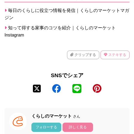
毎日のくらしに役立つ情報を発信｜くらしのマーケットマガ
ジン
知って得する家事のコツを紹介｜くらしのマーケット
Instagram
クリップする
ステキする
SNSでシェア
くらしのマーケット
さん
フォローする
詳しく見る