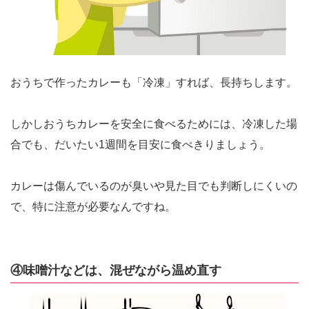
おうちで作ったカレーも「冷凍」すれば、長持ちします。
しかしおうちカレーを安全に食べるためには、冷凍した場
合でも、だいたい1週間を目安に食べきりましょう。
カレーは傷んでいるのが臭いや見た目でも判断しにくいの
で、特に注意が必要なんですね。
④味噌汁などは、混ぜながら温め直す