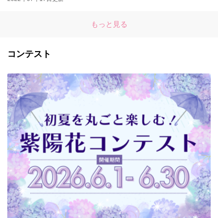
もっと見る
コンテスト