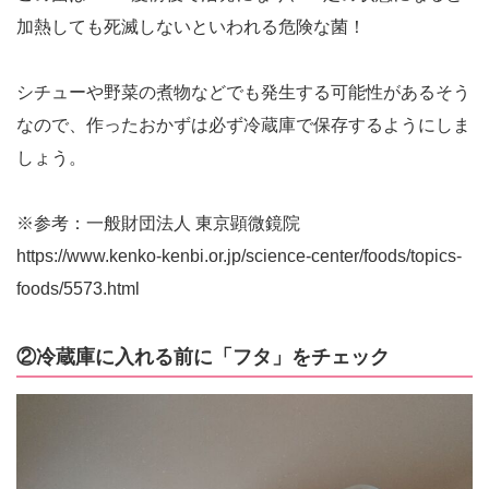
加熱しても死滅しないといわれる危険な菌！
シチューや野菜の煮物などでも発生する可能性があるそう
なので、作ったおかずは必ず冷蔵庫で保存するようにしま
しょう。
※参考：一般財団法人 東京顕微鏡院
https://www.kenko-kenbi.or.jp/science-center/foods/topics-
foods/5573.html
②冷蔵庫に入れる前に「フタ」をチェック