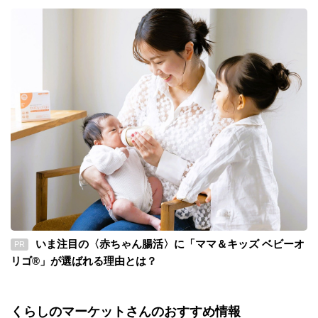
いま注目の〈赤ちゃん腸活〉に「ママ＆キッズ ベビーオ
PR
リゴ®」が選ばれる理由とは？
くらしのマーケットさんのおすすめ情報