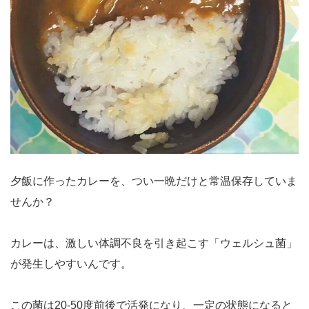
夕飯に作ったカレーを、つい一晩だけと常温保存していま
せんか？
カレーは、激しい体調不良を引き起こす「ウェルシュ菌」
が発生しやすいんです。
この菌は20-50度前後で活発になり、一定の状態になると