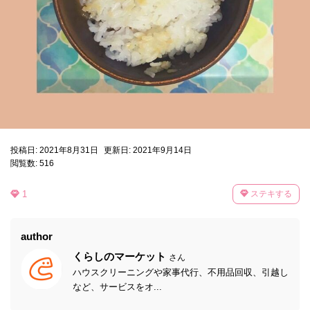
投稿日: 2021年8月31日
更新日: 2021年9月14日
閲覧数: 516
1
ステキする
author
くらしのマーケット
さん
ハウスクリーニングや家事代行、不用品回収、引越し
など、サービスをオ...