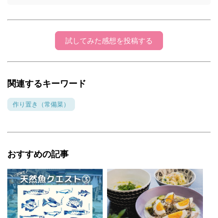
試してみた感想を投稿する
関連するキーワード
作り置き（常備菜）
おすすめの記事