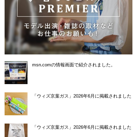
msn.comの情報画面で紹介されました。
「ウィズ京葉ガス」2026年6月に掲載されました
「ウィズ京葉ガス」2026年6月に掲載されました