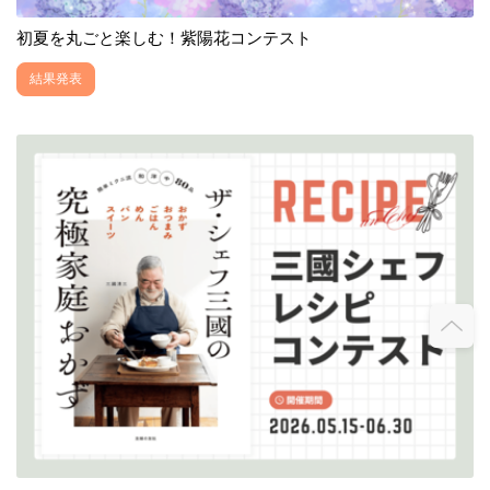
初夏を丸ごと楽しむ！紫陽花コンテスト
結果発表