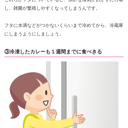
し、雑菌が繁殖しやすくなってしまうんです。
フタに水滴などがつかないくらいまで冷めてから、冷蔵庫
にしまうようにしましょう。
③冷凍したカレーも１週間までに食べきる