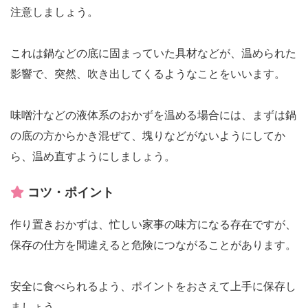
注意しましょう。
これは鍋などの底に固まっていた具材などが、温められた
影響で、突然、吹き出してくるようなことをいいます。
味噌汁などの液体系のおかずを温める場合には、まずは鍋
の底の方からかき混ぜて、塊りなどがないようにしてか
ら、温め直すようにしましょう。
コツ・ポイント
作り置きおかずは、忙しい家事の味方になる存在ですが、
保存の仕方を間違えると危険につながることがあります。
安全に食べられるよう、ポイントをおさえて上手に保存し
ましょう。