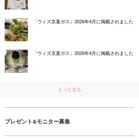
「ウィズ京葉ガス」2026年4月に掲載されました
「ウィズ京葉ガス」2026年4月に掲載されました
もっと見る
プレゼント&モニター募集