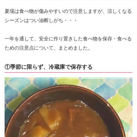
夏場は食べ物が傷みやすいので注意しますが、涼しくなる
シーズンはつい油断しがち・・・
一年を通して、安全に作り置きした食べ物を保存・食べる
ための注意点について、まとめました。
①季節に限らず、冷蔵庫で保存する