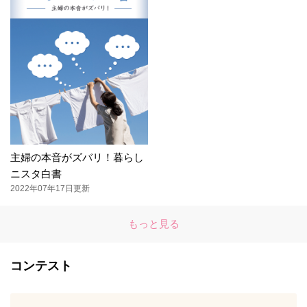
主婦の本音がズバリ！暮らし
ニスタ白書
2022年07年17日更新
もっと見る
コンテスト