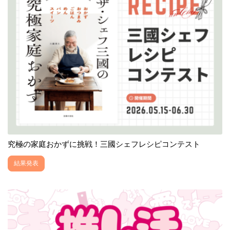
究極の家庭おかずに挑戦！三國シェフレシピコンテスト
結果発表