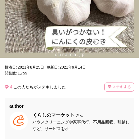
投稿日: 2021年8月25日
更新日: 2021年9月14日
閲覧数: 1,759
4
この人たち
がステキしました
ステキする
author
くらしのマーケット
さん
ハウスクリーニングや家事代行、不用品回収、引越し
など、サービスをオ...