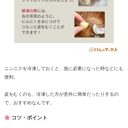
ニンニクを冷凍しておくと、急に必要になった時などにも
便利。
皮をむくのも、冷凍した方が意外に簡単だったりするの
で、おすすめなんです。
コツ・ポイント