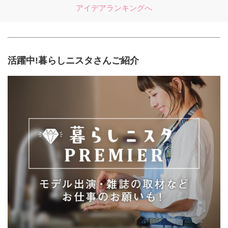
アイデアランキングへ
活躍中!暮らしニスタさんご紹介