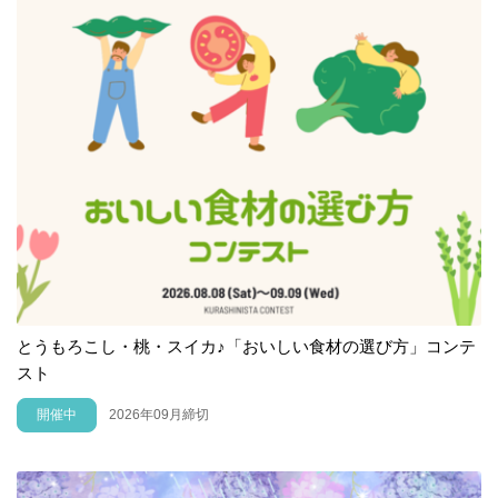
とうもろこし・桃・スイカ♪「おいしい食材の選び方」コンテ
スト
開催中
2026年09月締切