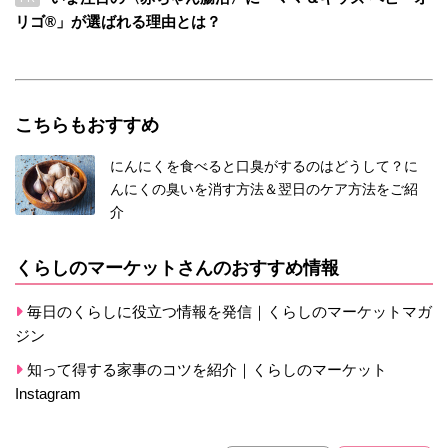
リゴ®」が選ばれる理由とは？
こちらもおすすめ
にんにくを食べると口臭がするのはどうして？に
んにくの臭いを消す方法＆翌日のケア方法をご紹
介
くらしのマーケットさんのおすすめ情報
毎日のくらしに役立つ情報を発信｜くらしのマーケットマガ
ジン
知って得する家事のコツを紹介｜くらしのマーケット
Instagram