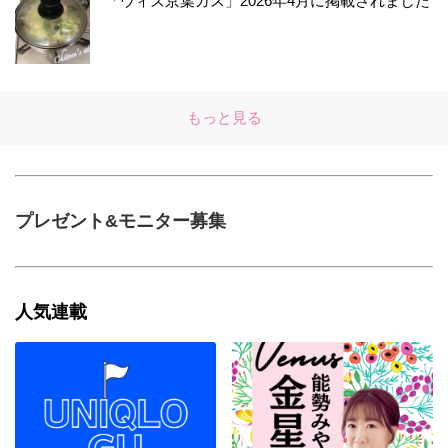
「ウィズ京葉ガス」2026年4月に掲載されました
もっと見る
プレゼント&モニター募集
人気連載