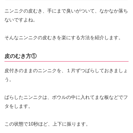
ニンニクの皮むき、手にまで臭いがついて、なかなか落ち
ないですよね。
そんなニンニクの皮むきを楽にする方法を紹介します。
皮のむき方①
皮付きのままのニンニクを、１片ずつばらしておきましょ
う。
ばらしたニンニクは、ボウルの中に入れてまな板などでフ
タをします。
この状態で10秒ほど、上下に振ります。