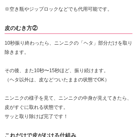
※空き瓶やジップロックなどでも代用可能です。
皮のむき方②
10秒振り終わったら、ニンニクの「ヘタ」部分だけを取り
除きます。
その後、また10秒〜15秒ほど、振り続けます。
（ヘタ以外は、皮などついたままの状態でOK）
ニンニクの様子を見て、ニンニクの中身が見えてきたら、
皮がすぐに取れる状態です。
サッと取り除けば完了です！
これだけで皮がむける仕組み