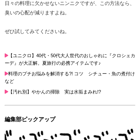
日々の料理に欠かせないニンニクですが、この方法なら、
臭いの心配が減りますよね。
ぜひ試してみてくださいね。
【ユニクロ】40代・50代大人世代のおしゃれに『クロシェカ
ーデ』が大正解。夏旅行の必携アイテムです♪
料理のプチお悩みを解消する?! コツ シチュー・魚の煮付け
など
【汚れ別】やかんの掃除 実は水垢まみれ!?
編集部ピックアップ