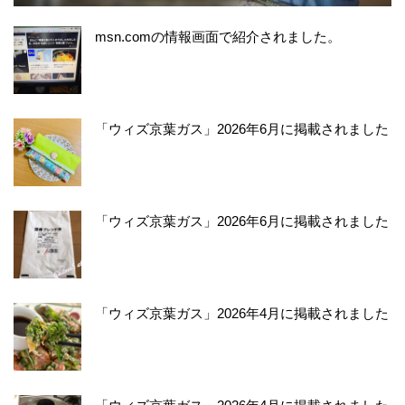
msn.comの情報画面で紹介されました。
「ウィズ京葉ガス」2026年6月に掲載されました
「ウィズ京葉ガス」2026年6月に掲載されました
「ウィズ京葉ガス」2026年4月に掲載されました