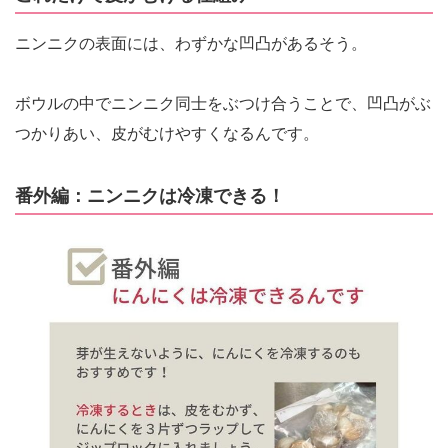
ニンニクの表面には、わずかな凹凸があるそう。
ボウルの中でニンニク同士をぶつけ合うことで、凹凸がぶ
つかりあい、皮がむけやすくなるんです。
番外編：ニンニクは冷凍できる！