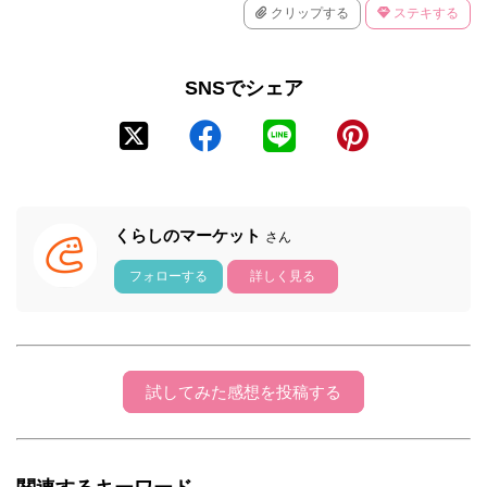
クリップする
ステキする
SNSでシェア
くらしのマーケット
さん
フォローする
詳しく見る
試してみた感想を投稿する