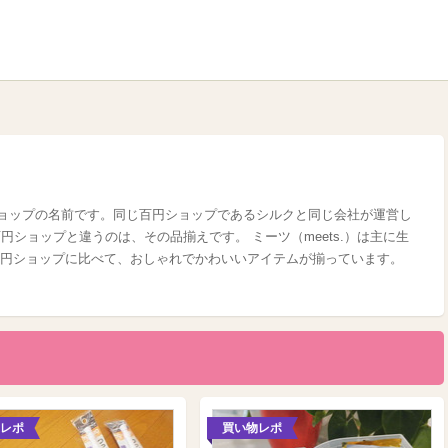
0円ショップの名前です。同じ百円ショップであるシルクと同じ会社が運営し
百円ショップと違うのは、その品揃えです。 ミーツ（meets.）は主に生
円ショップに比べて、おしゃれでかわいいアイテムが揃っています。
レポ
買い物レポ