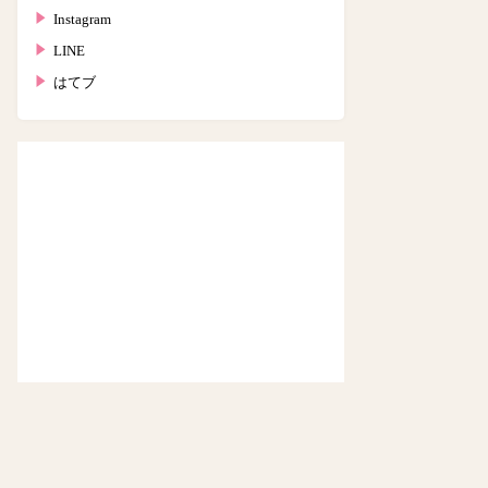
Instagram
LINE
はてブ