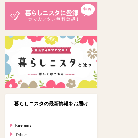
暮らしニスタの最新情報をお届け
Facebook
Twitter