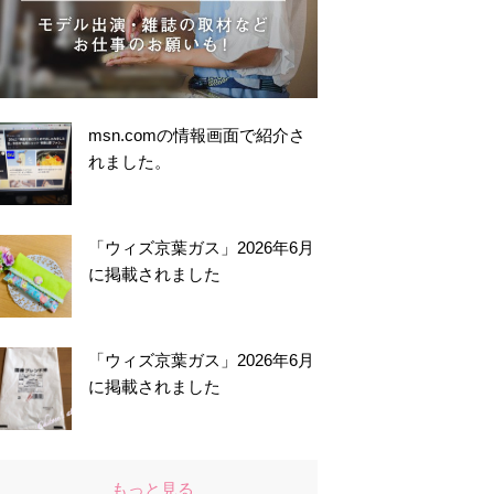
msn.comの情報画面で紹介さ
れました。
「ウィズ京葉ガス」2026年6月
に掲載されました
「ウィズ京葉ガス」2026年6月
に掲載されました
もっと見る