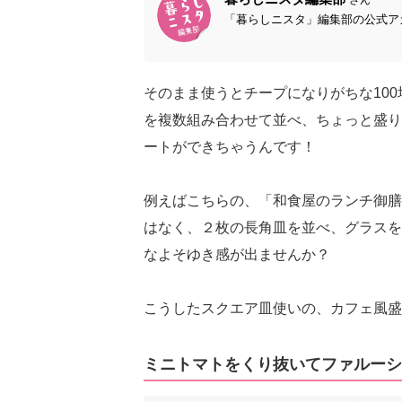
「暮らしニスタ」編集部の公式アカ
そのまま使うとチープになりがちな10
を複数組み合わせて並べ、ちょっと盛り
ートができちゃうんです！
例えばこちらの、「和食屋のランチ御膳
はなく、２枚の長角皿を並べ、グラスを
なよそゆき感が出ませんか？
こうしたスクエア皿使いの、カフェ風盛
ミニトマトをくり抜いてファルーシ