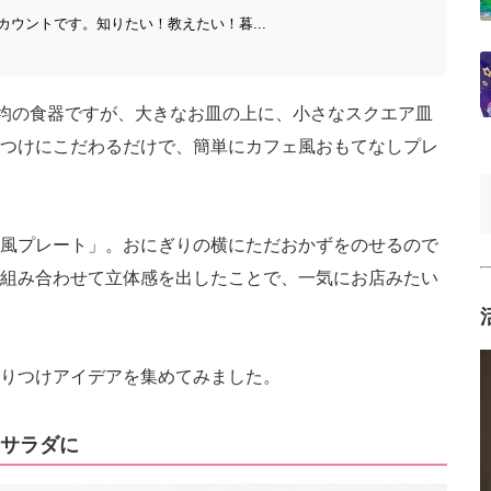
ウントです。知りたい！教えたい！暮...
0均の食器ですが、大きなお皿の上に、小さなスクエア皿
つけにこだわるだけで、簡単にカフェ風おもてなしプレ
風プレート」。おにぎりの横にただおかずをのせるので
組み合わせて立体感を出したことで、一気にお店みたい
りつけアイデアを集めてみました。
サラダに