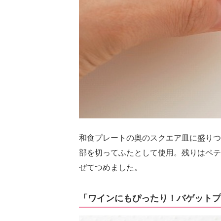
和食プレートの奥のスクエア皿に盛りつ
部を切ってふたとして使用。残りはペテ
ぜてつめました。
「ワインにもぴったり！バゲットプ