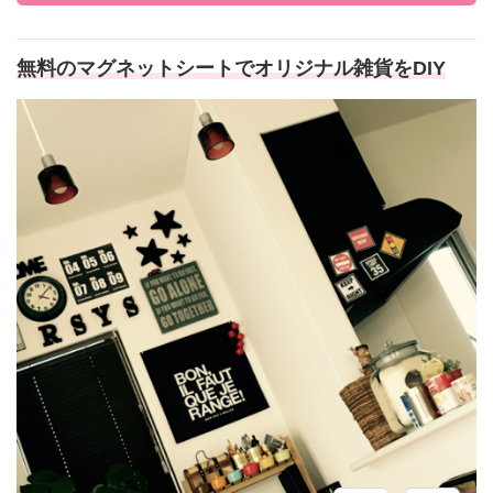
無料のマグネットシートでオリジナル雑貨をDIY