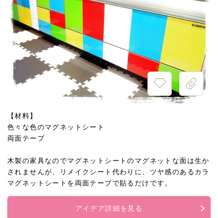
【材料】
色々な色のマグネットシート
両面テープ
木製の家具なのでマグネットシートのマグネットな面は生か
されませんが、リメイクシート代わりに、ツヤ感のあるカラ
マグネットシートを両面テープで貼るだけです。
アイデア詳細を見る