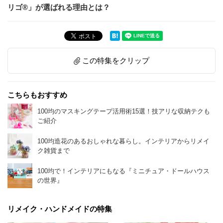
リゴ®」が選ばれる理由とは？
この特集をクリップ
こちらもおすすめ
100均のマスキングテープ活用術15選！技アリな収納テクも
ご紹介
100均造花のあるおしゃれな暮らし。インテリアからリメイ
ク雑貨まで
100均で！インテリアにもなる『ミニチュア・ドールハウス
の世界』
リメイク・ハンドメイドの特集