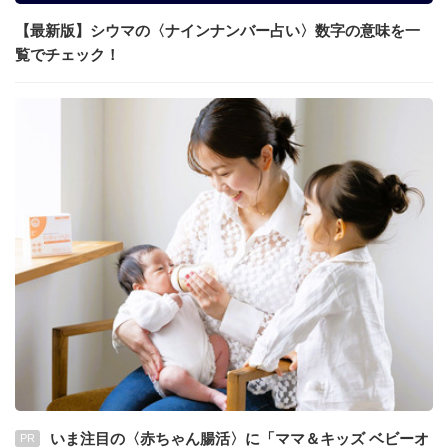
【最新版】シウマの〈ナインナンバー占い〉数字の意味を一
覧でチェック！
いま注目の〈赤ちゃん腸活〉に「ママ＆キッズ ベビーオ
PR