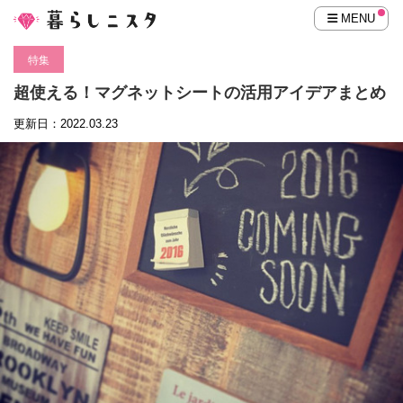
MENU
特集
超使える！マグネットシートの活用アイデアまとめ
更新日：2022.03.23