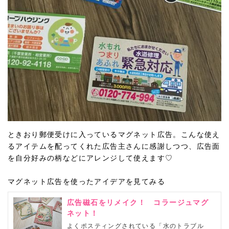
ときおり郵便受けに入っているマグネット広告。こんな使え
るアイテムを配ってくれた広告主さんに感謝しつつ、広告面
を自分好みの柄などにアレンジして使えます♡
マグネット広告を使ったアイデアを見てみる
広告磁石をリメイク！ コラージュマグ
ネット！
よくポスティングされている「水のトラブル