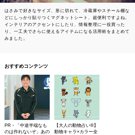
はさみで好きなサイズ、形に切れて、冷蔵庫やスチール棚な
どにしっかり貼りつくマグネットシート、超便利ですよね。
インテリアのアクセントにしたり、情報整理に一役買った
り、一工夫でさらに使えるアイテムになる活用術をまとめて
みました。
おすすめコンテンツ
PR・「中途半端なも
【大人の動物占い®】
のは作れないぞ」あの
動物キャラ×カラー全