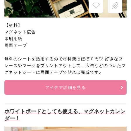
【材料】
マグネット広告
印刷用紙
両面テープ
無料のシートを活用するので材料費はほぼ０円♡ 好きなフ
レーズやマークをプリントアウトして、広告などのついたマ
グネットシートに両面テープで貼れば完成です♪
アイデア詳細を見る
ホワイトボードとしても使える、マグネットカレン
ダー！