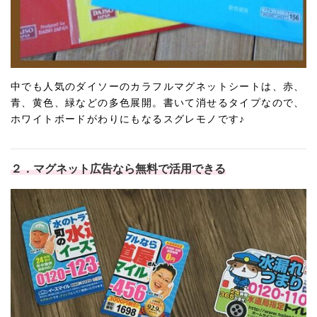
中でも人気のダイソーのカラフルマグネットシートは、赤、
青、黄色、緑などの多色展開。書いて消せるタイプなので、
ホワイトボードがわりにもなるスグレモノです♪
２．マグネット広告なら無料で活用できる