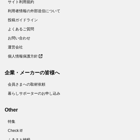
サイト利用規約
利用者情報の外部送信について
投稿ガイドライン
よくあるご質問
お問い合わせ
運営会社
個人情報保護方針
企業・メーカーの皆様へ
会員さまへの取材依頼
暮らしサポーターのお申し込み
Other
特集
Check it!
ふるさと納税