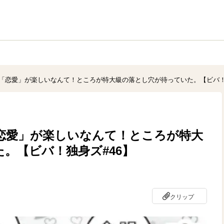
「恋愛」が楽しいなんて！ところが特大級の落とし穴が待っていた。【ビバ！
恋愛」が楽しいなんて！ところが特大
。【ビバ！独身ズ#46】
クリップ