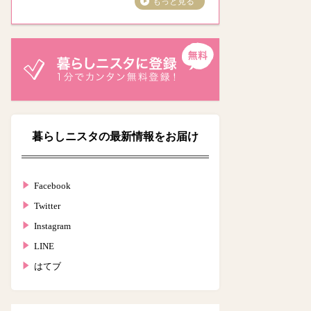
もっと見る
暮らしニスタの最新情報をお届け
Facebook
Twitter
Instagram
LINE
はてブ