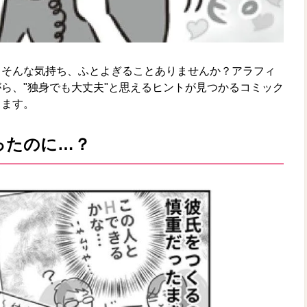
。そんな気持ち、ふとよぎることありませんか？アラフィ
ら、"独身でも大丈夫"と思えるヒントが見つかるコミック
します。
ったのに…？