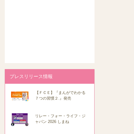
プレスリリース情報
【ＦＣＥ】『まんがでわかる
７つの習慣２.』発売
リレー・フォー・ライフ・ジ
ャパン 2026 しまね