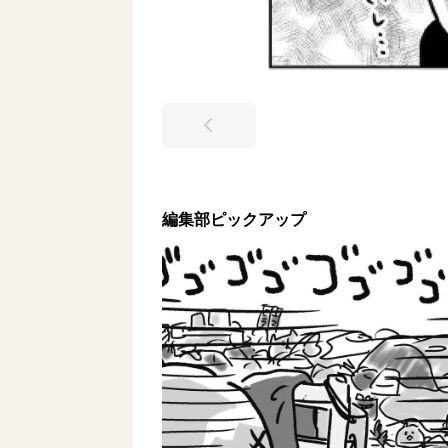
編集部ピックアップ