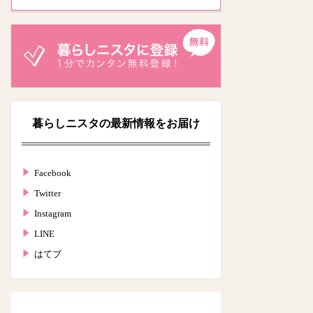
暮らしニスタの最新情報をお届け
Facebook
Twitter
Instagram
LINE
はてブ