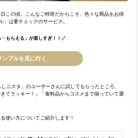
今日この頃。こんなご時世だからこそ、色々な商品をお得
ル」は要チェックのサービス。
る・もらえる」が楽しすぎ！！／
サンプルを見に行く
らしニスタ」のユーザーさんに試してもらったところ、
できてラッキー！」「食料品からコスメまで揃っていて選
れる使い方についてご紹介します！