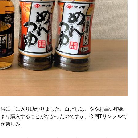
お得に手に入り助かりました。白だしは、ややお高い印象
まり購入することがなかったのですが、今回Tサンプルで
のが楽しみ。