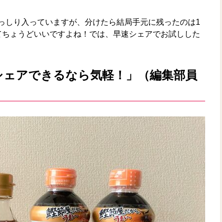
っしり入っていますが、分けたら結局手元に残ったのは1
てちょうどいいですよね！では、早速シェアでお試しした
シェアできるなら気軽！」（編集部員