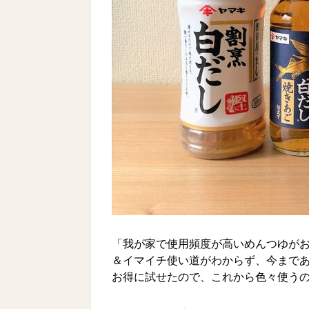
「我が家で使用頻度が高いめんつゆが
＆イマイチ使い道がわからず、今まであ
お得に試せたので、これから色々使う