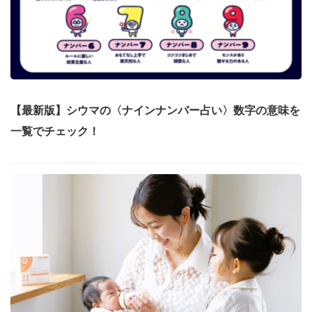
【最新版】シウマの〈ナインナンバー占い〉数字の意味を
一覧でチェック！