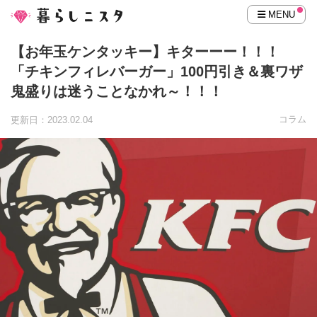
MENU
【お年玉ケンタッキー】キターーー！！！
「チキンフィレバーガー」100円引き＆裏ワザ
鬼盛りは迷うことなかれ～！！！
コラム
更新日：2023.02.04