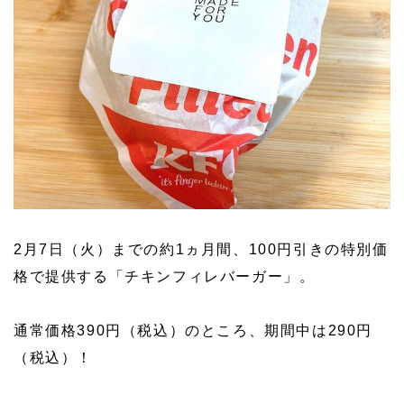
2月7日（火）までの約1ヵ月間、100円引きの特別価
格で提供する「チキンフィレバーガー」。
通常価格390円（税込）のところ、期間中は290円
（税込）！