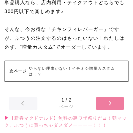
単品購入なら、店内利用・テイクアウトどちらでも
300円以下で楽しめます♪
そんな、今お得な「チキンフィレバーガー」です
が、ふつうの注文するのはもったいない！わたしは
必ず、“増量カスタム”でオーダーしています。
やらない理由がない！イチオシ増量カスタム
は！？
1
/
2
ページ
【新春マクドナルド】無料の裏ワザ祭りだヨ！朝マッ
ク、ふつうに買っちゃダメダメーーーー！！！