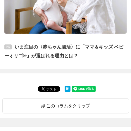
いま注目の〈赤ちゃん腸活〉に「ママ＆キッズ ベビ
PR
ーオリゴ®」が選ばれる理由とは？
このコラムをクリップ