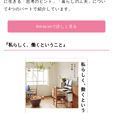
に生きる「思考のヒント」「暮らしの工夫」につい
て4つのパートで紹介しています。
Amazonで詳しく見る
『私らしく、働くということ』