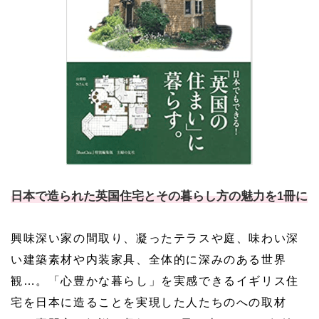
日本で造られた英国住宅とその暮らし方の魅力を1冊に
興味深い家の間取り、凝ったテラスや庭、味わい深
い建築素材や内装家具、全体的に深みのある世界
観…。「心豊かな暮らし」を実感できるイギリス住
宅を日本に造ることを実現した人たちのへの取材