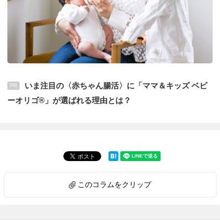
いま注目の〈赤ちゃん腸活〉に「ママ＆キッズ ベビ
PR
ーオリゴ®」が選ばれる理由とは？
このコラムをクリップ