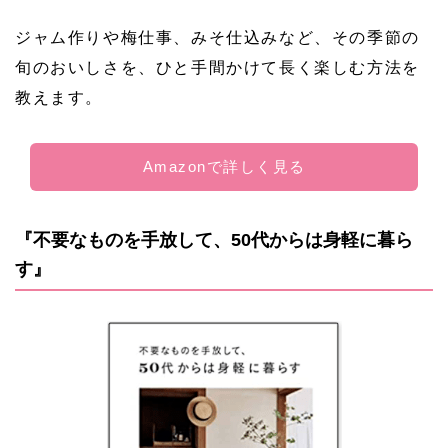
ジャム作りや梅仕事、みそ仕込みなど、その季節の
旬のおいしさを、ひと手間かけて長く楽しむ方法を
教えます。
Amazonで詳しく見る
『不要なものを手放して、50代からは身軽に暮ら
す』