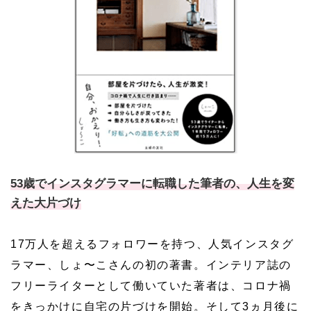
53歳でインスタグラマーに転職した筆者の、人生を変
えた大片づけ
17万人を超えるフォロワーを持つ、人気インスタグ
ラマー、しょ〜こさんの初の著書。インテリア誌の
フリーライターとして働いていた著者は、コロナ禍
をきっかけに自宅の片づけを開始。そして3ヵ月後に