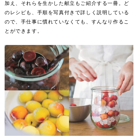
加え、それらを生かした献立もご紹介する一冊。ど
のレシピも、手順を写真付きで詳しく説明している
ので、手仕事に慣れていなくても、すんなり作るこ
とができます。