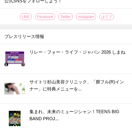
公式SNSをフォローしよう！
LINE
Facebook
Twitter
instagram
はてブ
プレスリリース情報
リレー・フォー・ライフ・ジャパン 2026 しまね
サイトリ杉山美容クリニック、「膣フル(R)イン
ナー」に特典メニューを...
集まれ、未来のミュージシャン！TEENS BIG
BAND PROJ...