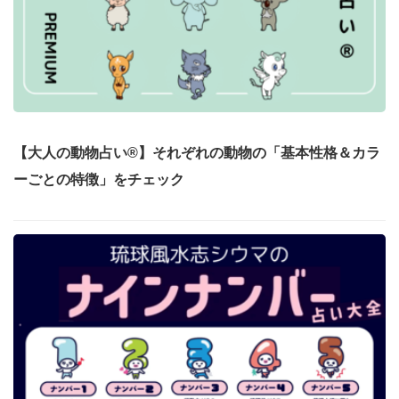
【大人の動物占い®】それぞれの動物の「基本性格＆カラ
ーごとの特徴」をチェック