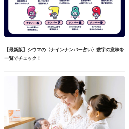
【最新版】シウマの〈ナインナンバー占い〉数字の意味を
一覧でチェック！