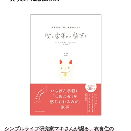
シンプルライフ研究家マキさんが綴る、衣食住の