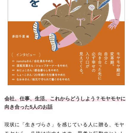
会社、仕事、生活、これからどうしよう？モヤモヤに
向き合った5人のお話
現状に「生きづらさ」を感じている人に贈る、モヤ