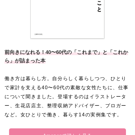
前向きになれる！40〜60代の「これまで」と「これか
ら」が詰まった本
働き方は暮らし方。自分らしく暮らしつつ、ひとり
で家計を支える40〜60代の素敵な女性たちに、仕事
について聞きました。登場するのはイラストレータ
ー、生花店店主、整理収納アドバイザー、ブロガー
など。女ひとりで働き、暮らす14の実例集です。