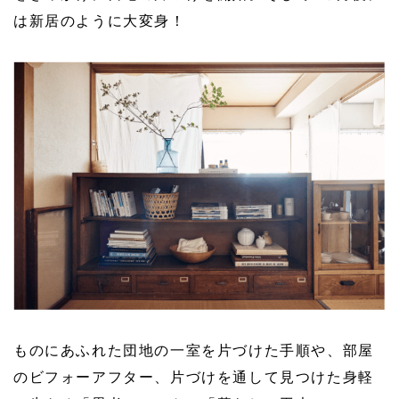
は新居のように大変身！
ものにあふれた団地の一室を片づけた手順や、部屋
のビフォーアフター、片づけを通して見つけた身軽