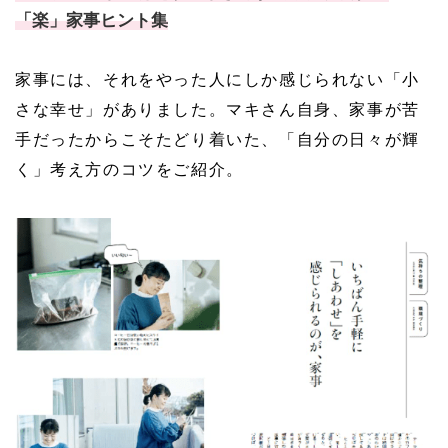
「楽」家事ヒント集
家事には、それをやった人にしか感じられない「小
さな幸せ」がありました。マキさん自身、家事が苦
手だったからこそたどり着いた、「自分の日々が輝
く」考え方のコツをご紹介。