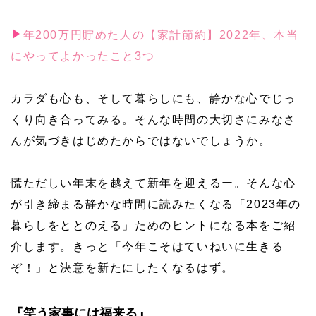
年200万円貯めた人の【家計節約】2022年、本当
にやってよかったこと3つ
カラダも心も、そして暮らしにも、静かな心でじっ
くり向き合ってみる。そんな時間の大切さにみなさ
んが気づきはじめたからではないでしょうか。
慌ただしい年末を越えて新年を迎えるー。そんな心
が引き締まる静かな時間に読みたくなる「2023年の
暮らしをととのえる」ためのヒントになる本をご紹
介します。きっと「今年こそはていねいに生きる
ぞ！」と決意を新たにしたくなるはず。
『笑う家事には福来る』