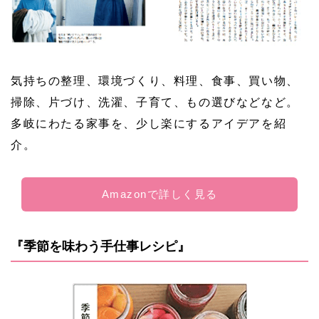
気持ちの整理、環境づくり、料理、食事、買い物、
掃除、片づけ、洗濯、子育て、もの選びなどなど。
多岐にわたる家事を、少し楽にするアイデアを紹
介。
Amazonで詳しく見る
『季節を味わう手仕事レシピ』