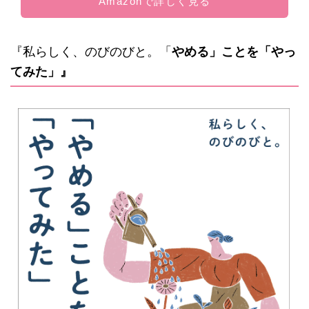
Amazonで詳しく見る
『私らしく、のびのびと。「
やめる」ことを「やっ
てみた」』