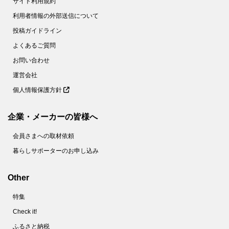
サイト利用規約
利用者情報の外部送信について
投稿ガイドライン
よくあるご質問
お問い合わせ
運営会社
個人情報保護方針
企業・メーカーの皆様へ
会員さまへの取材依頼
暮らしサポーターのお申し込み
Other
特集
Check it!
ふるさと納税