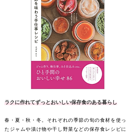
ラクに作れてずっとおいしい保存食のある暮らし
春・夏・秋・冬。それぞれの季節の旬の食材を使っ
たジャムや漬け物や干し野菜などの保存食レシピに