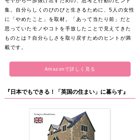
モヤから一歩抜け出すための、思考と行動のヒント
集。自分らしくのびのびと生きるために、5人の女性
に「やめたこと」を取材。「あって当たり前」だと
思っていたモノやコトを手放したことで見えてきた
ものとは？自分らしさを取り戻すためのヒントが満
載です。
Amazonで詳しく見る
『日本でもできる！「英国の住まい」に暮らす』