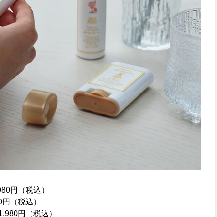
980円（税込）
80円（税込）
,980円（税込）