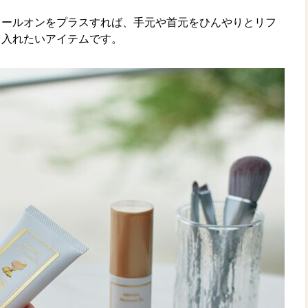
ロールオンをプラスすれば、手元や首元をひんやりとリフ
り入れたいアイテムです。