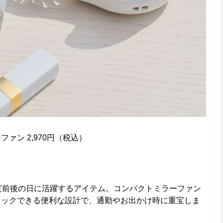
ァン 2,970円（税込）
度前後の日に活躍するアイテム。コンパクトミラーファン
ェックできる便利な設計で、通勤やお出かけ時に重宝しま