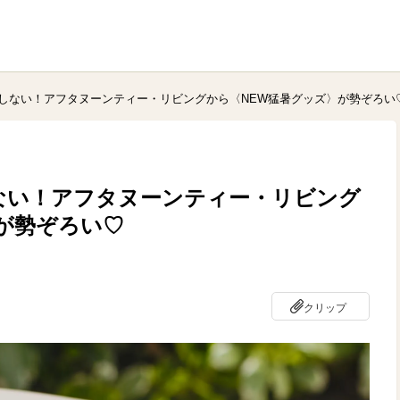
しない！アフタヌーンティー・リビングから〈NEW猛暑グッズ〉が勢ぞろい
ない！アフタヌーンティー・リビング
が勢ぞろい♡
クリップ