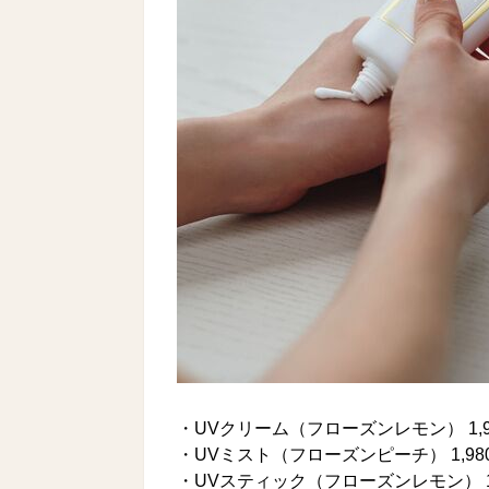
・UVクリーム（フローズンレモン） 1,
・UVミスト（フローズンピーチ） 1,9
・UVスティック（フローズンレモン） 1