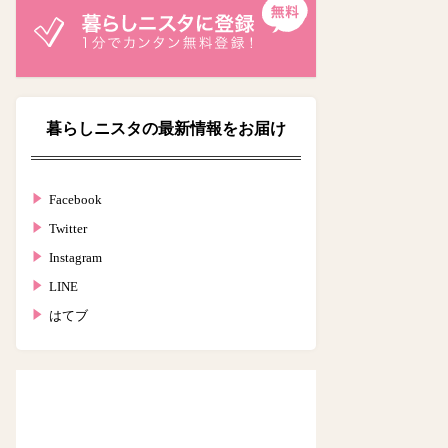
暮らしニスタの最新情報をお届け
Facebook
Twitter
Instagram
LINE
はてブ