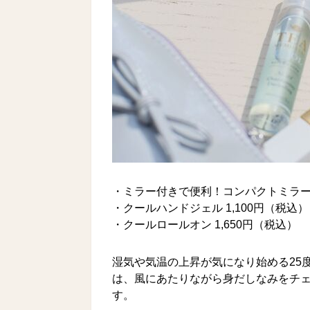
・ミラー付きで便利！コンパクトミラーフ
・クールハンドジェル 1,100円（税込）
・クールロールオン 1,650円（税込）
湿気や気温の上昇が気になり始める25
は、風にあたりながら身だしなみをチ
す。