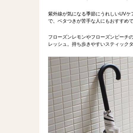
紫外線が気になる季節にうれしいUVケ
で、ベタつきが苦手な人にもおすすめ
フローズンレモンやフローズンピーチの
レッシュ。持ち歩きやすいスティック