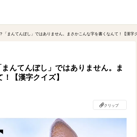
？「まんてんぼし」ではありません。まさかこんな字を書くなんて！【漢字
「まんてんぼし」ではありません。ま
て！【漢字クイズ】
クリップ