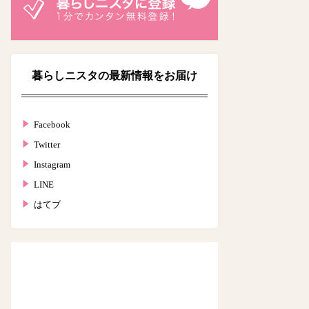
暮らしニスタの最新情報をお届け
Facebook
Twitter
Instagram
LINE
はてブ