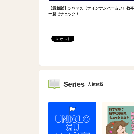
【最新版】シウマの〈ナインナンバー占い〉数字
一覧でチェック！
Series
人気連載