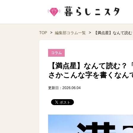
TOP
編集部コラム一覧
【満点星】なんて読む
コラム
【満点星】なんて読む？
さかこんな字を書くなん
更新日：2026.06.04