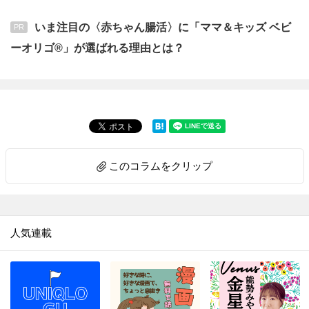
いま注目の〈赤ちゃん腸活〉に「ママ＆キッズ ベビ
PR
ーオリゴ®」が選ばれる理由とは？
このコラムをクリップ
人気連載