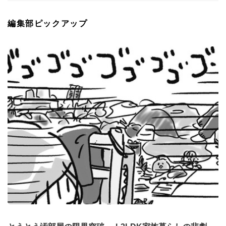
編集部ピックアップ