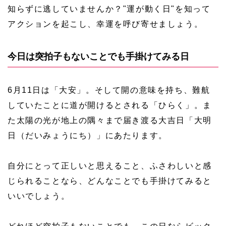
知らずに逃していませんか？"運が動く日"を知って
アクションを起こし、幸運を呼び寄せましょう。
今日は突拍子もないことでも手掛けてみる日
6月11日は「大安」。そして開の意味を持ち、難航
していたことに道が開けるとされる「ひらく」。ま
た太陽の光が地上の隅々まで届き渡る大吉日「大明
日（だいみょうにち）」にあたります。
自分にとって正しいと思えること、ふさわしいと感
じられることなら、どんなことでも手掛けてみると
いいでしょう。