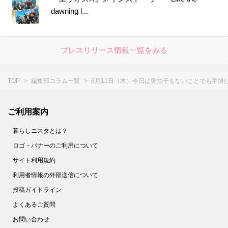
dawning l...
プレスリリース情報一覧をみる
TOP
編集部コラム一覧
6月11日（木）今日は突拍子もないことでも手
ご利用案内
暮らしニスタとは？
ロゴ・バナーのご利用について
サイト利用規約
利用者情報の外部送信について
投稿ガイドライン
よくあるご質問
お問い合わせ