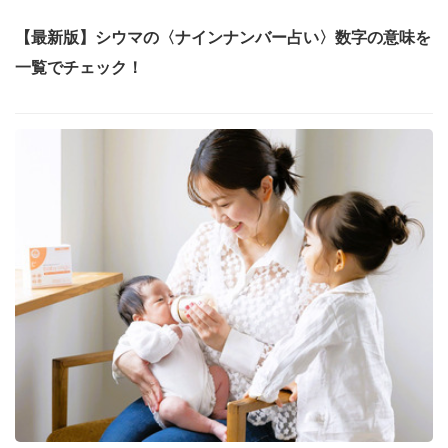
【最新版】シウマの〈ナインナンバー占い〉数字の意味を
一覧でチェック！