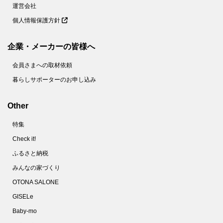
運営会社
個人情報保護方針
企業・メーカーの皆様へ
会員さまへの取材依頼
暮らしサポーターのお申し込み
Other
特集
Check it!
ふるさと納税
みんなの家づくり
OTONA SALONE
GISELe
Baby-mo