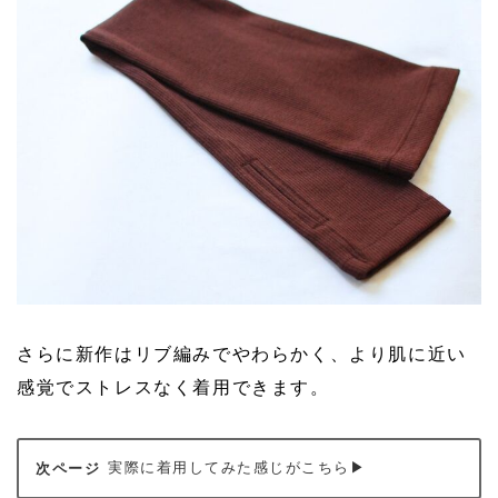
さらに新作はリブ編みでやわらかく、より肌に近い
感覚でストレスなく着用できます。
実際に着用してみた感じがこちら▶