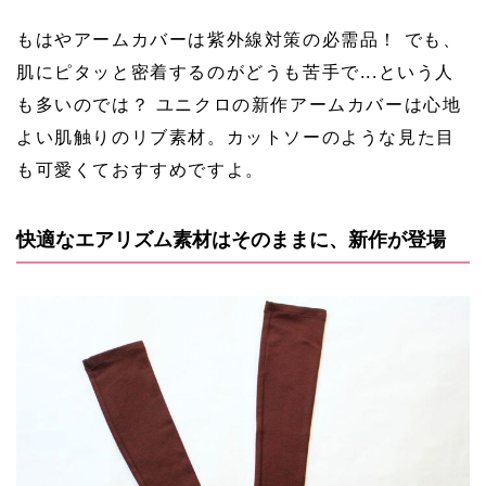
もはやアームカバーは紫外線対策の必需品！ でも、
肌にピタッと密着するのがどうも苦手で...という人
も多いのでは？ ユニクロの新作アームカバーは心地
よい肌触りのリブ素材。カットソーのような見た目
も可愛くておすすめですよ。
快適なエアリズム素材はそのままに、新作が登場