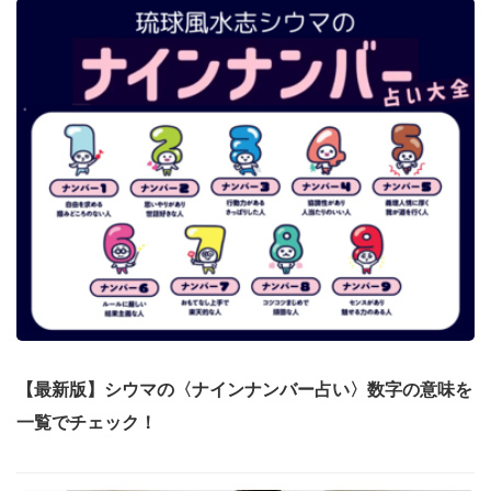
【最新版】シウマの〈ナインナンバー占い〉数字の意味を
一覧でチェック！