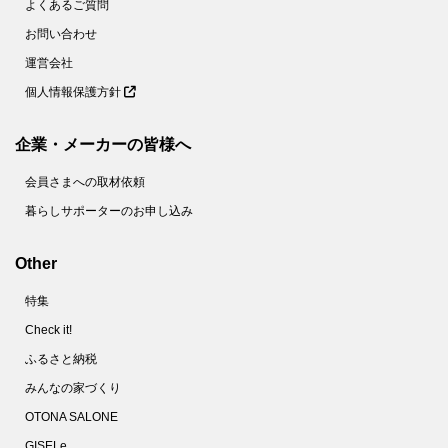
よくあるご質問
お問い合わせ
運営会社
個人情報保護方針
企業・メーカーの皆様へ
会員さまへの取材依頼
暮らしサポーターのお申し込み
Other
特集
Check it!
ふるさと納税
みんなの家づくり
OTONA SALONE
GISELe