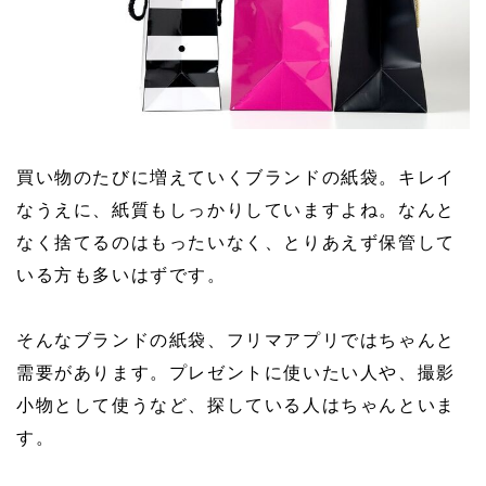
買い物のたびに増えていくブランドの紙袋。キレイ
なうえに、紙質もしっかりしていますよね。なんと
なく捨てるのはもったいなく、とりあえず保管して
いる方も多いはずです。
そんなブランドの紙袋、フリマアプリではちゃんと
需要があります。プレゼントに使いたい人や、撮影
小物として使うなど、探している人はちゃんといま
す。