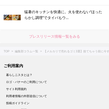
猛暑のキッチンを快適に。火を使わない“ほった
らかし調理”でタイパもウ...
プレスリリース情報一覧をみる
TOP
編集部コラム一覧
【メルカリで売れるゴミ3選】捨てちゃう前に今
ご利用案内
暮らしニスタとは？
ロゴ・バナーのご利用について
サイト利用規約
利用者情報の外部送信について
投稿ガイドライン