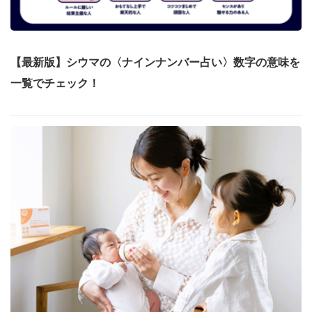
【最新版】シウマの〈ナインナンバー占い〉数字の意味を
一覧でチェック！