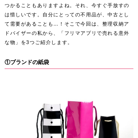
つかることもありますよね。それ、今すぐ手放すの
は惜しいです。自分にとっての不用品が、中古とし
て需要があることも…！そこで今回は、整理収納ア
ドバイザーの私から、「フリマアプリで売れる意外
な物」を3つご紹介します。
①ブランドの紙袋