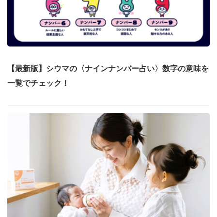
【最新版】シウマの〈ナインナンバー占い〉数字の意味を
一覧でチェック！