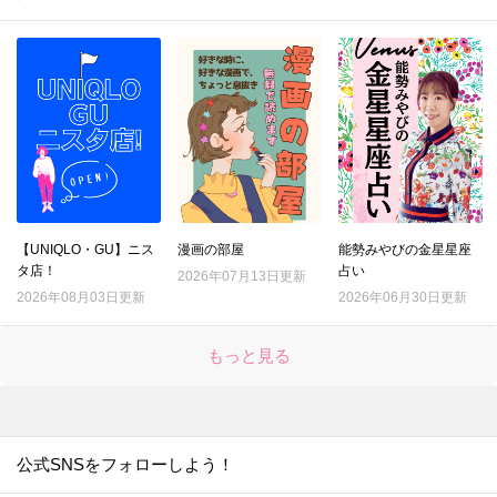
【UNIQLO・GU】ニス
漫画の部屋
能勢みやびの金星星座
タ店！
占い
2026年07月13日更新
2026年08月03日更新
2026年06月30日更新
もっと見る
公式SNSをフォローしよう！