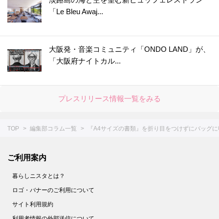
「Le Bleu Awaj...
大阪発・音楽コミュニティ「ONDO LAND」が、
「大阪府ナイトカル...
プレスリリース情報一覧をみる
TOP
編集部コラム一覧
『A4サイズの書類』を折り目をつけずにバッグ
ご利用案内
暮らしニスタとは？
ロゴ・バナーのご利用について
サイト利用規約
利用者情報の外部送信について