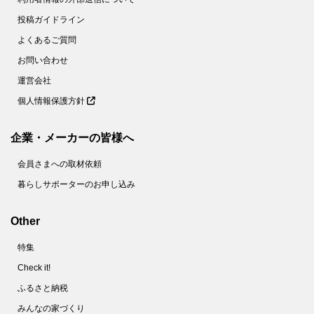
投稿ガイドライン
よくあるご質問
お問い合わせ
運営会社
個人情報保護方針
企業・メーカーの皆様へ
会員さまへの取材依頼
暮らしサポーターのお申し込み
Other
特集
Check it!
ふるさと納税
みんなの家づくり