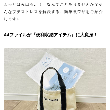
ょっとはみ出る…！」なんてことありませんか？そ
んなプチストレスを解決する、簡単裏ワザをご紹介
します♪
A4ファイルが『便利収納アイテム』に大変身！