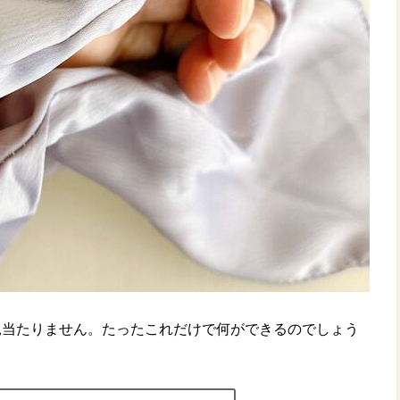
見当たりません。たったこれだけで何ができるのでしょう