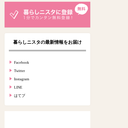
暮らしニスタの最新情報をお届け
Facebook
Twitter
Instagram
LINE
はてブ