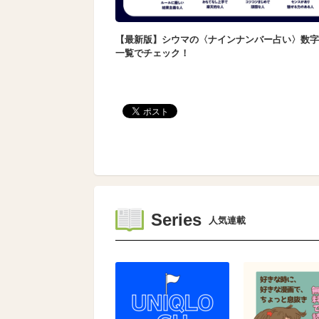
【最新版】シウマの〈ナインナンバー占い〉数字
一覧でチェック！
Series
人気連載