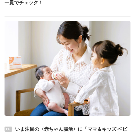
一覧でチェック！
いま注目の〈赤ちゃん腸活〉に「ママ＆キッズ ベビ
PR