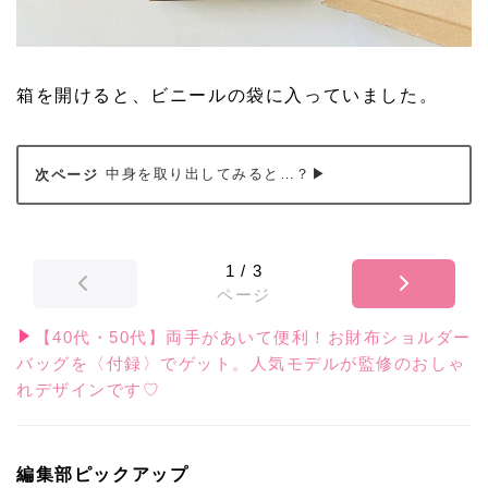
箱を開けると、ビニールの袋に入っていました。
中身を取り出してみると…？▶
1
/
3
ページ
【40代・50代】両手があいて便利！お財布ショルダー
バッグを〈付録〉でゲット。人気モデルが監修のおしゃ
れデザインです♡
編集部ピックアップ