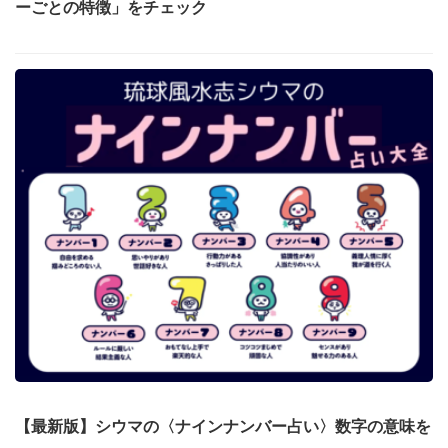
ーごとの特徴」をチェック
【最新版】シウマの〈ナインナンバー占い〉数字の意味を