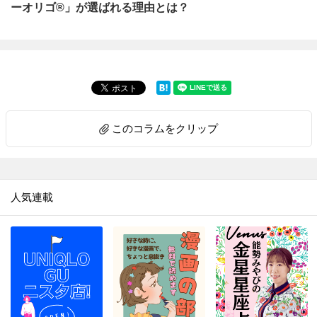
ーオリゴ®」が選ばれる理由とは？
このコラムをクリップ
人気連載