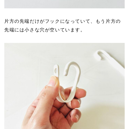
片方の先端だけがフックになっていて、もう片方の
先端には小さな穴が空いています。