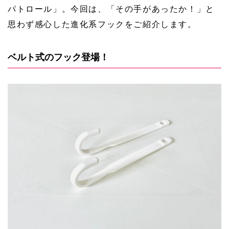
パトロール」。今回は、「その手があったか！」と
思わず感心した進化系フックをご紹介します。
ベルト式のフック登場！