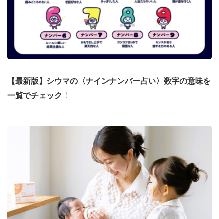
【最新版】シウマの〈ナインナンバー占い〉数字の意味を
一覧でチェック！