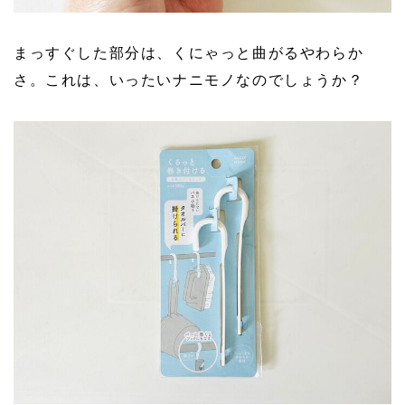
まっすぐした部分は、くにゃっと曲がるやわらか
さ。これは、いったいナニモノなのでしょうか？