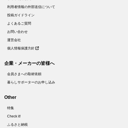
利用者情報の外部送信について
投稿ガイドライン
よくあるご質問
お問い合わせ
運営会社
個人情報保護方針
企業・メーカーの皆様へ
会員さまへの取材依頼
暮らしサポーターのお申し込み
Other
特集
Check it!
ふるさと納税