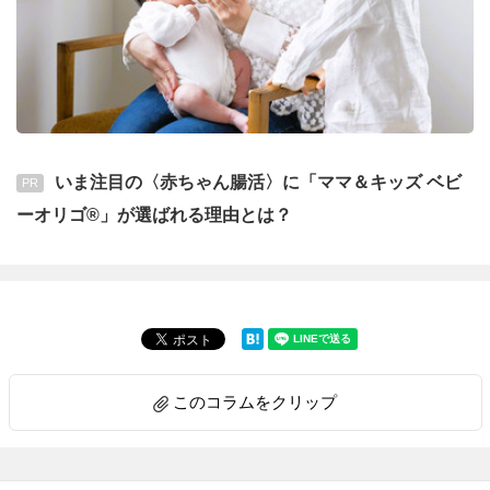
いま注目の〈赤ちゃん腸活〉に「ママ＆キッズ ベビ
PR
ーオリゴ®」が選ばれる理由とは？
このコラムをクリップ