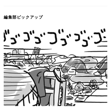
編集部ピックアップ