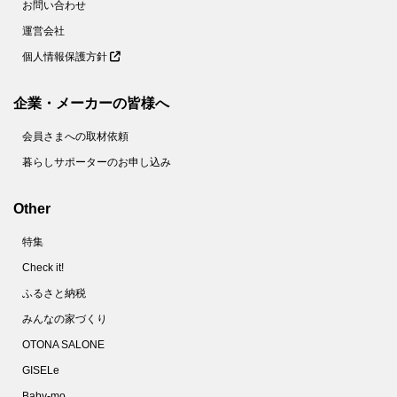
お問い合わせ
運営会社
個人情報保護方針
企業・メーカーの皆様へ
会員さまへの取材依頼
暮らしサポーターのお申し込み
Other
特集
Check it!
ふるさと納税
みんなの家づくり
OTONA SALONE
GISELe
Baby-mo