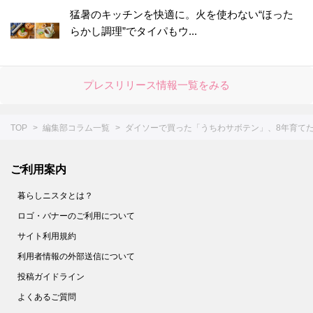
猛暑のキッチンを快適に。火を使わない“ほった
らかし調理”でタイパもウ...
プレスリリース情報一覧をみる
TOP
編集部コラム一覧
ダイソーで買った「うちわサボテン」、8年育て
ご利用案内
暮らしニスタとは？
ロゴ・バナーのご利用について
サイト利用規約
利用者情報の外部送信について
投稿ガイドライン
よくあるご質問