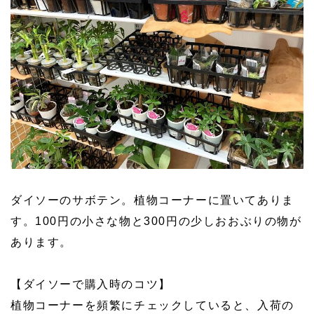
ダイソーのサボテン。植物コーナーに置いてありま
す。100円の小さな物と300円の少しおおぶりの物が
あります。
【ダイソーで購入時のコツ】
植物コーナーを頻繁にチェックしていると、入荷の