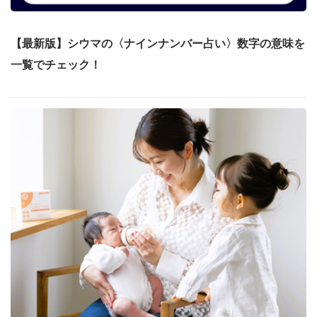
【最新版】シウマの〈ナインナンバー占い〉数字の意味を
一覧でチェック！