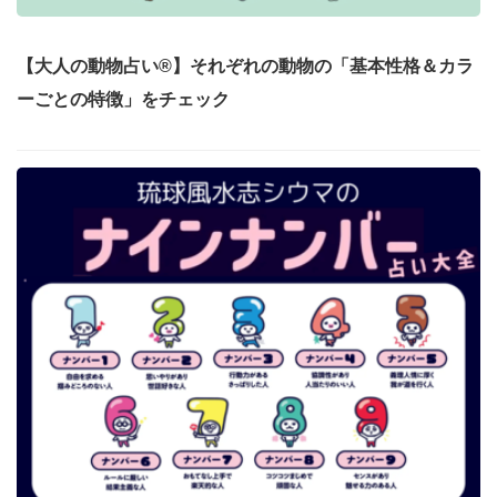
【大人の動物占い®】それぞれの動物の「基本性格＆カラ
ーごとの特徴」をチェック