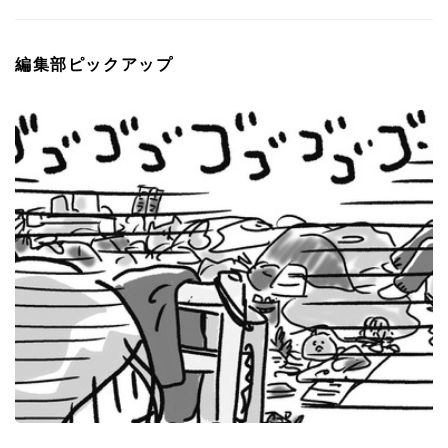
編集部ピックアップ