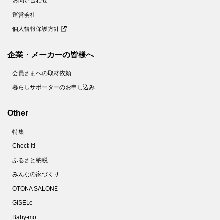
お問い合わせ
運営会社
個人情報保護方針
企業・メーカーの皆様へ
会員さまへの取材依頼
暮らしサポーターのお申し込み
Other
特集
Check it!
ふるさと納税
みんなの家づくり
OTONA SALONE
GISELe
Baby-mo