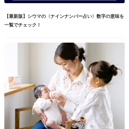
【最新版】シウマの〈ナインナンバー占い〉数字の意味を
一覧でチェック！