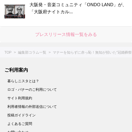
大阪発・音楽コミュニティ「ONDO LAND」が、
「大阪府ナイトカル...
プレスリリース情報一覧をみる
TOP
編集部コラム一覧
マナーを知らずに赤っ恥！無知が招いた“冠婚葬祭
ご利用案内
暮らしニスタとは？
ロゴ・バナーのご利用について
サイト利用規約
利用者情報の外部送信について
投稿ガイドライン
よくあるご質問