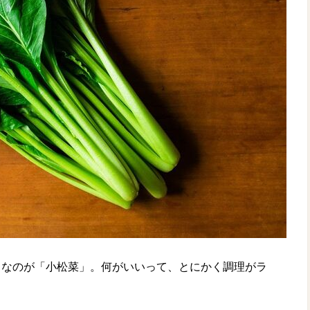
りなのが「小松菜」。何がいいって、とにかく調理がラ