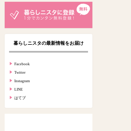
暮らしニスタの最新情報をお届け
Facebook
Twitter
Instagram
LINE
はてブ