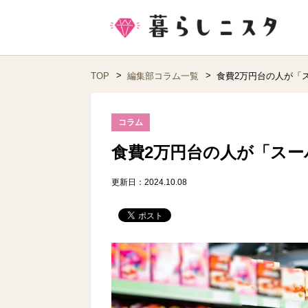
TOP
編集部コラム一覧
食費2万円台の人が「
コラム
食費2万円台の人が「スー
更新日：2024.10.08