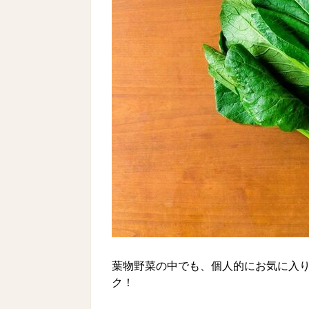
葉物野菜の中でも、個人的にお気に入
ク！