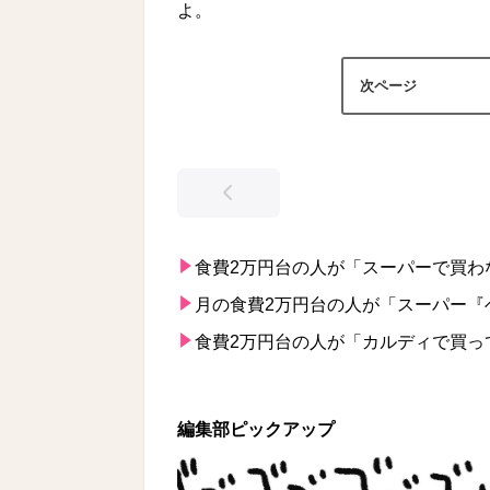
よ。
食費2万円台の人が「スーパーで買わ
月の食費2万円台の人が「スーパー『
食費2万円台の人が「カルディで買っ
編集部ピックアップ