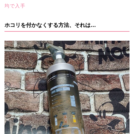
均で入手
ホコリを付かなくする方法、それは…