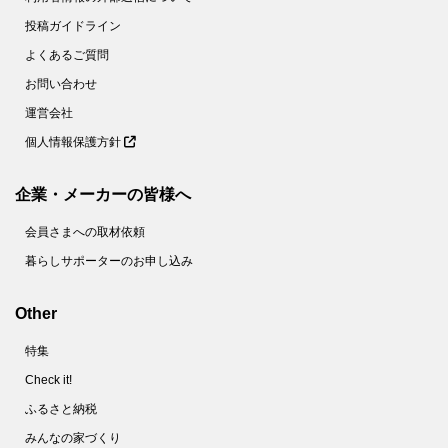
投稿ガイドライン
よくあるご質問
お問い合わせ
運営会社
個人情報保護方針
企業・メーカーの皆様へ
会員さまへの取材依頼
暮らしサポーターのお申し込み
Other
特集
Check it!
ふるさと納税
みんなの家づくり