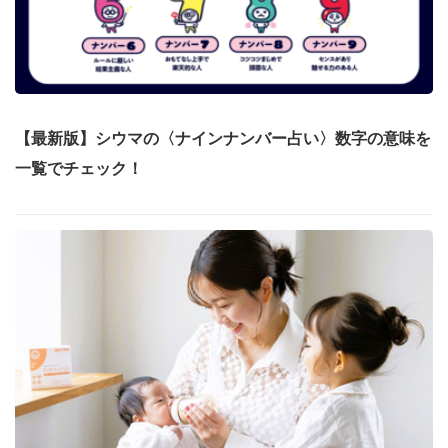
【最新版】シウマの〈ナインナンバー占い〉数字の意味を
一覧でチェック！