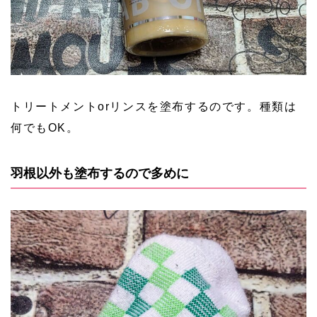
トリートメントorリンスを塗布するのです。種類は
何でもOK。
羽根以外も塗布するので多めに