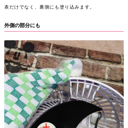
表だけでなく、裏側にも塗り込みます。
外側の部分にも