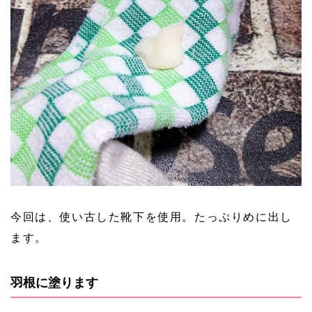
今回は、使い古した靴下を使用。たっぷりめに出し
ます。
羽根に塗ります