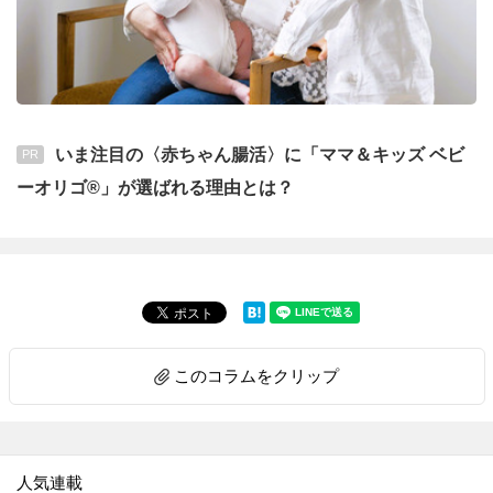
いま注目の〈赤ちゃん腸活〉に「ママ＆キッズ ベビ
PR
ーオリゴ®」が選ばれる理由とは？
このコラムをクリップ
人気連載