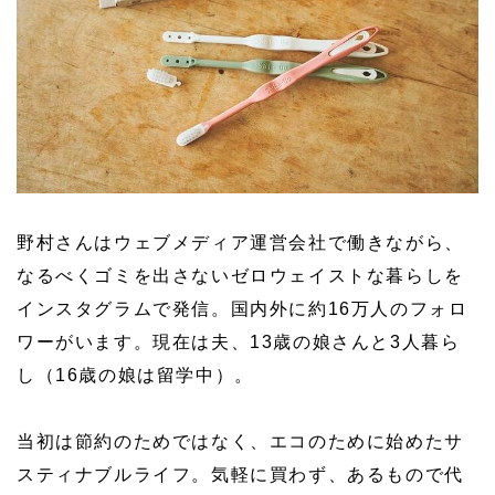
野村さんはウェブメディア運営会社で働きながら、
なるべくゴミを出さないゼロウェイストな暮らしを
インスタグラムで発信。国内外に約16万人のフォロ
ワーがいます。現在は夫、13歳の娘さんと3人暮ら
し（16歳の娘は留学中）。
当初は節約のためではなく、エコのために始めたサ
スティナブルライフ。気軽に買わず、あるもので代