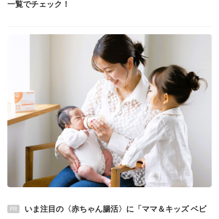
一覧でチェック！
いま注目の〈赤ちゃん腸活〉に「ママ＆キッズ ベビ
PR