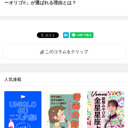
ーオリゴ®」が選ばれる理由とは？
このコラムをクリップ
人気連載