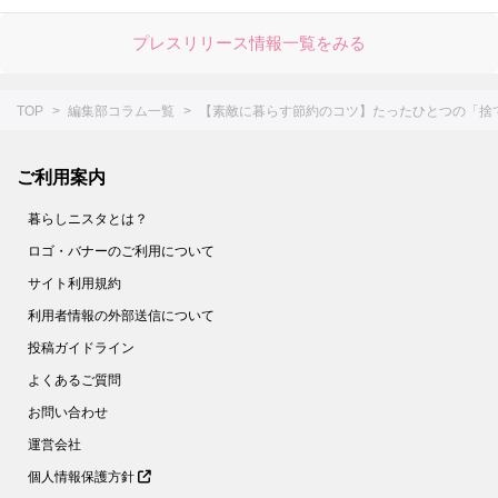
プレスリリース情報一覧をみる
TOP
編集部コラム一覧
【素敵に暮らす節約のコツ】たったひとつの「捨て
ご利用案内
暮らしニスタとは？
ロゴ・バナーのご利用について
サイト利用規約
利用者情報の外部送信について
投稿ガイドライン
よくあるご質問
お問い合わせ
運営会社
個人情報保護方針