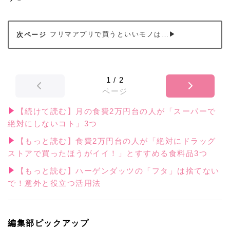
フリマアプリで買うといいモノは…▶
1
/
2
ページ
【続けて読む】月の食費2万円台の人が「スーパーで
絶対にしないコト」3つ
【もっと読む】食費2万円台の人が「絶対にドラッグ
ストアで買ったほうがイイ！」とすすめる食料品3つ
【もっと読む】ハーゲンダッツの「フタ」は捨てない
で！意外と役立つ活用法
編集部ピックアップ