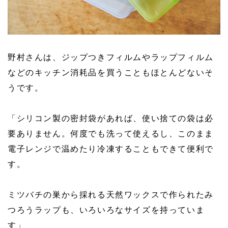
野村さんは、ジップつきフィルムやラップフィルム
などのキッチン消耗品を買うこともほとんどないそ
うです。
「シリコン製の密封袋があれば、使い捨ての袋は必
要ありません。何度でも洗って使えるし、このまま
電子レンジで温めたり冷凍することもできて便利で
す。
ミツバチの巣から採れる天然ワックスで作られたみ
つろうラップも、いろいろなサイズを持っていま
す」