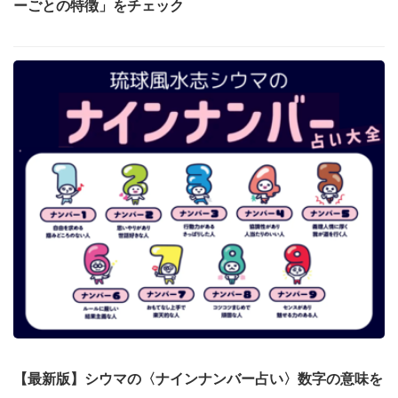
ーごとの特徴」をチェック
【最新版】シウマの〈ナインナンバー占い〉数字の意味を