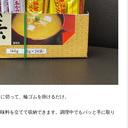
さに切って、輪ゴムを掛けるだけ。
調味料を立てて収納できます。調理中でもパッと手に取り