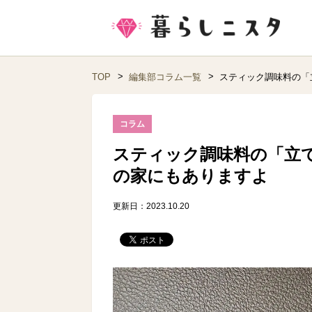
TOP
編集部コラム一覧
スティック調味料の「
コラム
スティック調味料の「立
の家にもありますよ
更新日：2023.10.20