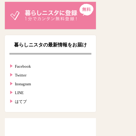
暮らしニスタの最新情報をお届け
Facebook
Twitter
Instagram
LINE
はてブ