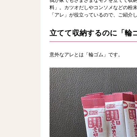
我が家でもさまざまなモノを立てて収
料」。カツオだしやコンソメなどの粉
「アレ」が役立っているので、ご紹介
立てて収納するのに「輪
意外なアレとは「輪ゴム」です。