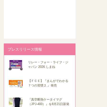
プレスリリース情報
リレー・フォー・ライフ・ジ
ャパン 2026 しまね
【ＦＣＥ】『まんがでわかる
７つの習慣２.』発売
『真空断熱ケータイマグ
（JPJ-400）』を8月21日新発