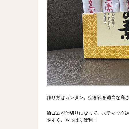
作り方はカンタン。空き箱を適当な高
輪ゴムが仕切りになって、スティック
やすく、やっぱり便利！