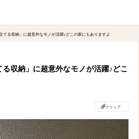
立てる収納」に超意外なモノが活躍♪どこの家にもありますよ
てる収納」に超意外なモノが活躍♪どこ
クリップ