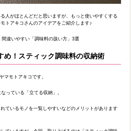
いる人がほとんどだと思いますが、もっと使いやすくする
モトアキコさんのアイデアをご紹介します♪
 間違いやすい「調味料の扱い方」3選
すめ！スティック調味料の収納術
ヤマモトアキコです。
になっている「立てる収納」。
されているモノを一覧しやすいなどのメリットがあります