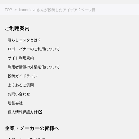
TOP
kanonloveさんが投稿したアイデア 2ページ目
ご利用案内
暮らしニスタとは？
ロゴ・バナーのご利用について
サイト利用規約
利用者情報の外部送信について
投稿ガイドライン
よくあるご質問
お問い合わせ
運営会社
個人情報保護方針
企業・メーカーの皆様へ