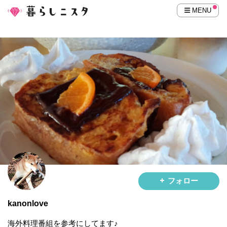
MENU
フォロー
kanonlove
海外料理番組を参考にしてます♪