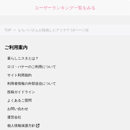
ユーザーランキング一覧をみる
TOP
もちパパさんが投稿したアイデア 14ページ目
ご利用案内
暮らしニスタとは？
ロゴ・バナーのご利用について
サイト利用規約
利用者情報の外部送信について
投稿ガイドライン
よくあるご質問
お問い合わせ
運営会社
個人情報保護方針