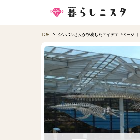
TOP
シンバルさんが投稿したアイデア 7ページ目