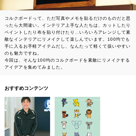
コルクボードって、ただ写真やメモを貼るだけのものだと思
ったら大間違い。インテリア上手な人たちは、カットしたり
ペイントしたり布を貼り付けたり…いろいろアレンジして素
敵なインテリアにリメイクして楽しんでいます。100均でも
手に入るお手軽アイテムだし、なんたって軽くて扱いやすい
のも魅力ですね。
今回は、そんな100均のコルクボードを素敵にリメイクする
アイデアを集めてみました。
おすすめコンテンツ