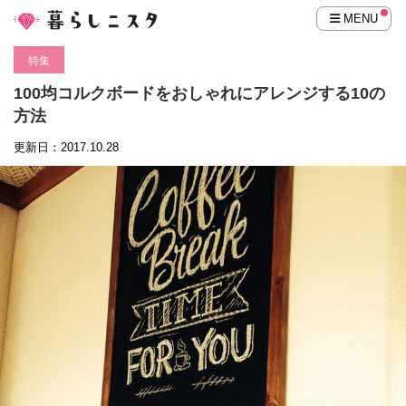
MENU
特集
100均コルクボードをおしゃれにアレンジする10の
方法
更新日：2017.10.28