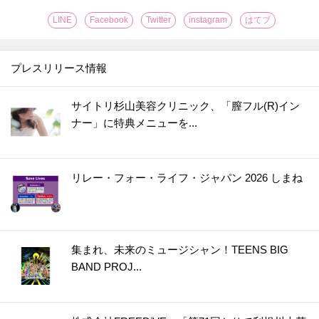
LINE
Facebook
Twitter
instagram
はてブ
プレスリリース情報
サイトリ杉山美容クリニック、「膣フル(R)イン
ナー」に特典メニューを...
リレー・フォー・ライフ・ジャパン 2026 しまね
集まれ、未来のミュージシャン！TEENS BIG
BAND PROJ...