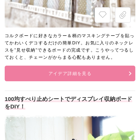
コルクボードに好きなカラー＆柄のマスキングテープを貼っ
てかわいくデコするだけの簡単DIY。お気に入りのネックレ
スを”見せ収納”できるボードの完成です。こうやってつるし
ておくと、チェーンがからまる心配もありません。
アイデア詳細を見る
100均すべり止めシートでディスプレイ収納ボード
をDIY！