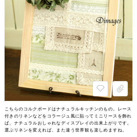
こちらのコルクボードはナチュラルキッチンのもの。レース
付きのリネンなどをコラージュ風に貼ってミニリースを飾れ
ば、ナチュラルおしゃれなディスプレイの出来上がりです。
選ぶリネンを変えれば、また違う世界観も楽しめますね。