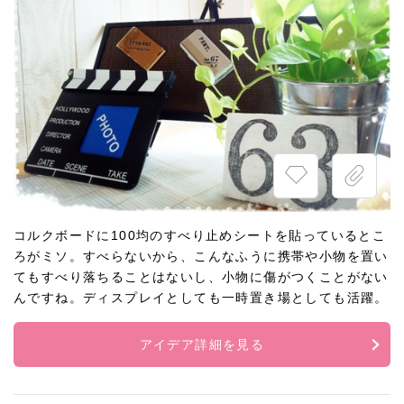
コルクボードに100均のすべり止めシートを貼っているとこ
ろがミソ。すべらないから、こんなふうに携帯や小物を置い
てもすべり落ちることはないし、小物に傷がつくことがない
んですね。ディスプレイとしても一時置き場としても活躍。
アイデア詳細を見る