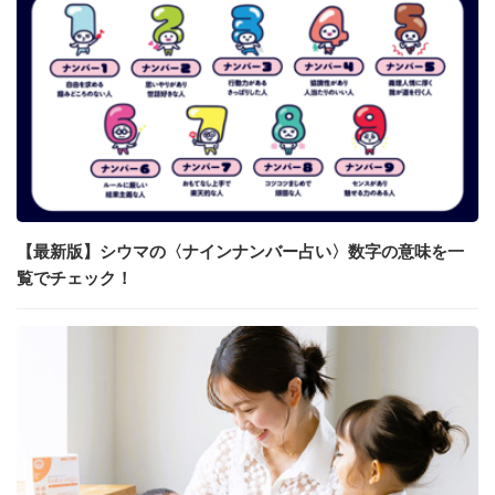
【最新版】シウマの〈ナインナンバー占い〉数字の意味を一
覧でチェック！