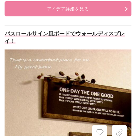
アイデア詳細を見る
バスロールサイン風ボードでウォールディスプレ
イ！