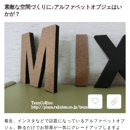
素敵な空間づくりに♪アルファベットオブジェはい
かが？
最近、インスタなどで話題になっているアルファベットオブ
ジェ。飾るだけでお部屋が一気にグレードアップしますよ