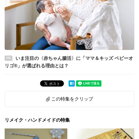
いま注目の〈赤ちゃん腸活〉に「ママ＆キッズ ベビーオ
PR
リゴ®」が選ばれる理由とは？
この特集をクリップ
リメイク・ハンドメイドの特集