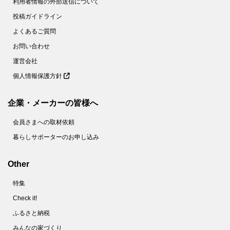
利用者情報の外部送信について
投稿ガイドライン
よくあるご質問
お問い合わせ
運営会社
個人情報保護方針
企業・メーカーの皆様へ
会員さまへの取材依頼
暮らしサポーターのお申し込み
Other
特集
Check it!
ふるさと納税
みんなの家づくり