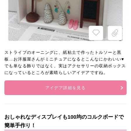
ストライプのオーニングに、紙粘土で作ったトルソーと黒
板…お洋服屋さんがミニチュアになるとこんなにかわいい♥
でも単なる飾りではなく、実はアクセサリーの収納ボックス
になっているところが素晴らしいアイデアですね。
アイデア詳細を見る
おしゃれなディスプレイも100均のコルクボードで
簡単手作り！