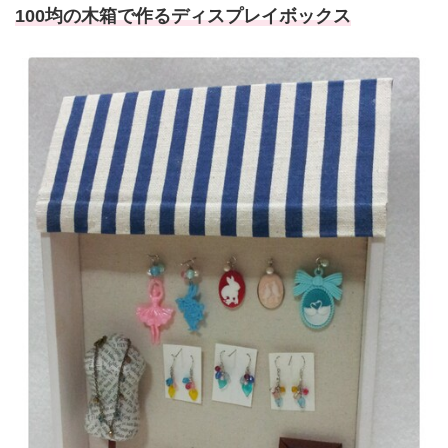
100均の木箱で作るディスプレイボックス