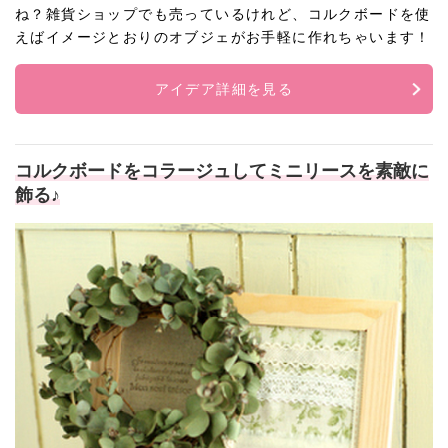
ね？雑貨ショップでも売っているけれど、コルクボードを使
えばイメージとおりのオブジェがお手軽に作れちゃいます！
アイデア詳細を見る
コルクボードをコラージュしてミニリースを素敵に
飾る♪