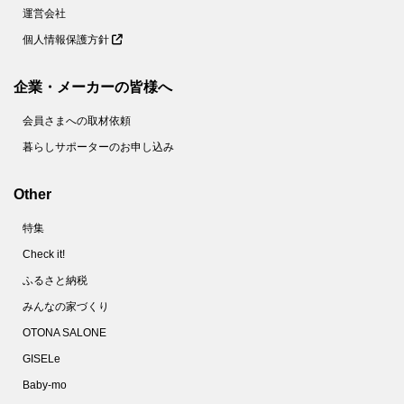
運営会社
個人情報保護方針
企業・メーカーの皆様へ
会員さまへの取材依頼
暮らしサポーターのお申し込み
Other
特集
Check it!
ふるさと納税
みんなの家づくり
OTONA SALONE
GISELe
Baby-mo