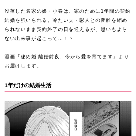
没落した名家の娘・小春は、家のために1年間の契約
結婚を強いられる。冷たい夫・彰人との距離を縮め
られないまま契約終了の日を迎えるが、思いもよら
ない出来事が起こって…！？
漫画『秘め婚 離婚前夜、今から愛を育てます』より
お届けします。
1年だけの結婚生活