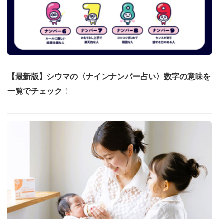
【最新版】シウマの〈ナインナンバー占い〉数字の意味を
一覧でチェック！