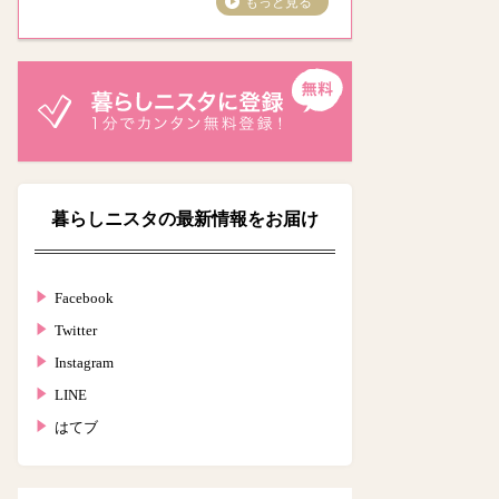
もっと見る
暮らしニスタの最新情報をお届け
Facebook
Twitter
Instagram
LINE
はてブ