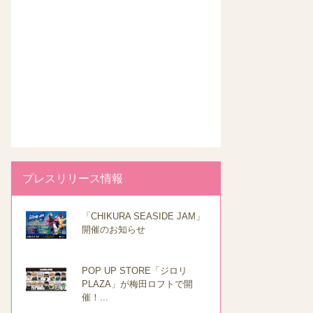
プレスリリース情報
「CHIKURA SEASIDE JAM」
開催のお知らせ
POP UP STORE「ジロリ
PLAZA」が梅田ロフトで開
催！...