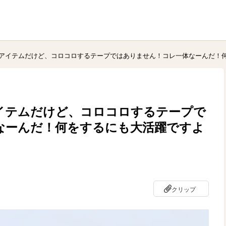
アイテムだけど、コロコロするテープではありません！コレ一体なーんだ！何
イテムだけど、コロコロするテープで
なーんだ！何をするにも大活躍ですよ
クリップ