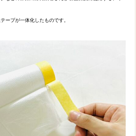
生テープが一体化したものです。