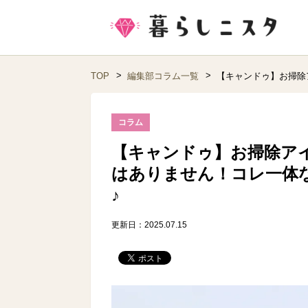
TOP
編集部コラム一覧
【キャンドゥ】お掃除
コラム
【キャンドゥ】お掃除ア
はありません！コレ一体
♪
更新日：2025.07.15