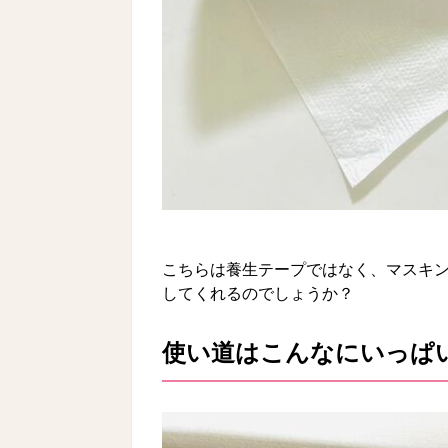
こちらは養生テープではなく、マスキ
してくれるのでしょうか？
使い道はこんなにいっぱ