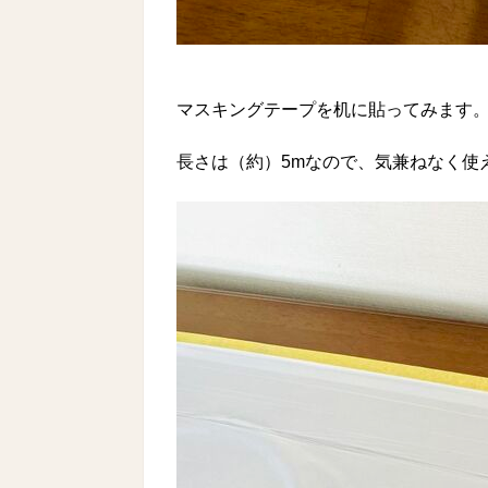
マスキングテープを机に貼ってみます
長さは（約）5mなので、気兼ねなく使