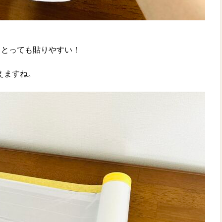
。とっても貼りやすい！
えますね。