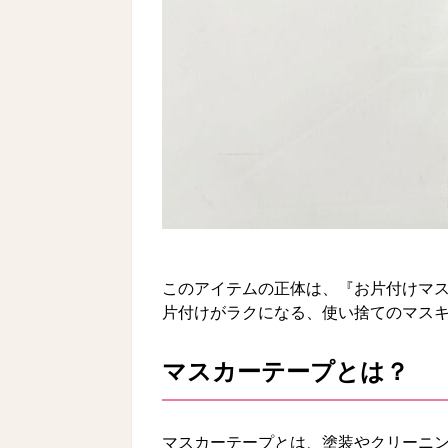
このアイテムの正体は、『お片付けマスカ
片付けがラクになる、使い捨てのマス
マスカーテープとは？
マスカーテープとは、塗装やクリーニ