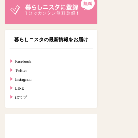
暮らしニスタの最新情報をお届け
Facebook
Twitter
Instagram
LINE
はてブ