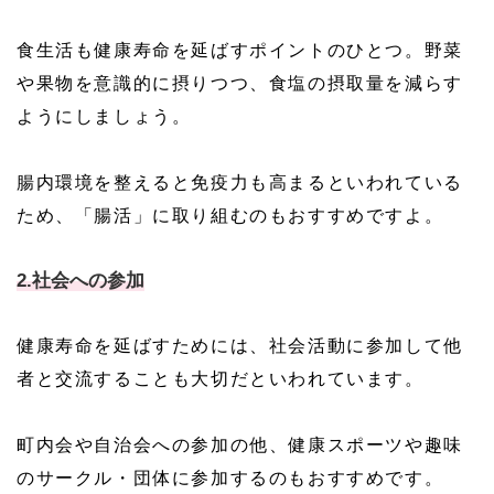
食生活も健康寿命を延ばすポイントのひとつ。野菜
や果物を意識的に摂りつつ、食塩の摂取量を減らす
ようにしましょう。
腸内環境を整えると免疫力も高まるといわれている
ため、「腸活」に取り組むのもおすすめですよ。
2.社会への参加
健康寿命を延ばすためには、社会活動に参加して他
者と交流することも大切だといわれています。
町内会や自治会への参加の他、健康スポーツや趣味
のサークル・団体に参加するのもおすすめです。