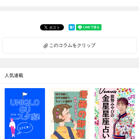
このコラムをクリップ
人気連載