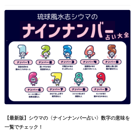
【最新版】シウマの〈ナインナンバー占い〉数字の意味を
一覧でチェック！