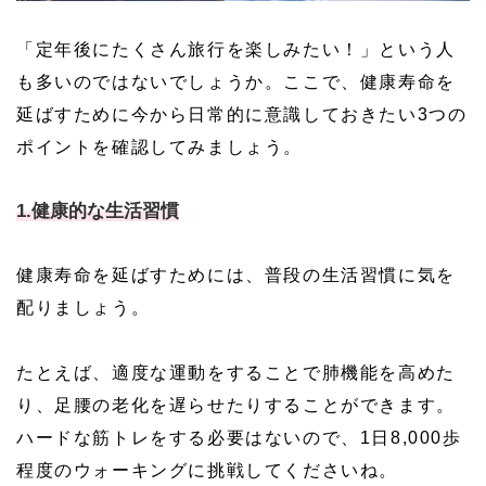
「定年後にたくさん旅行を楽しみたい！」という人
も多いのではないでしょうか。ここで、健康寿命を
延ばすために今から日常的に意識しておきたい3つの
ポイントを確認してみましょう。
1.健康的な生活習慣
健康寿命を延ばすためには、普段の生活習慣に気を
配りましょう。
たとえば、適度な運動をすることで肺機能を高めた
り、足腰の老化を遅らせたりすることができます。
ハードな筋トレをする必要はないので、1日8,000歩
程度のウォーキングに挑戦してくださいね。