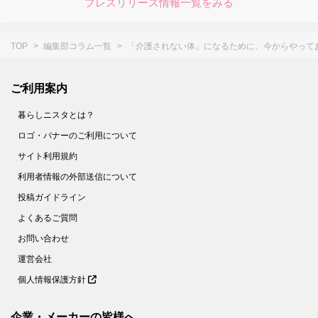
プレスリリース情報一覧をみる
TOP
編集部コラム一覧
「介護されない体」になるために、今からやって
ご利用案内
暮らしニスタとは？
ロゴ・バナーのご利用について
サイト利用規約
利用者情報の外部送信について
投稿ガイドライン
よくあるご質問
お問い合わせ
運営会社
個人情報保護方針
企業・メーカーの皆様へ