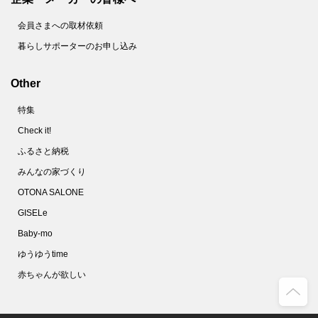
会員さまへの取材依頼
暮らしサポーターのお申し込み
Other
特集
Check it!
ふるさと納税
みんなの家づくり
OTONA SALONE
GISELe
Baby-mo
ゆうゆうtime
赤ちゃんが欲しい