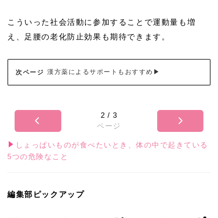
こういった社会活動に参加することで運動量も増
え、足腰の老化防止効果も期待できます。
漢方薬によるサポートもおすすめ▶
2
/
3
ページ
しょっぱいものが食べたいとき、体の中で起きている
5つの危険なこと
編集部ピックアップ