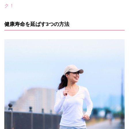
ク！
健康寿命を延ばす3つの方法