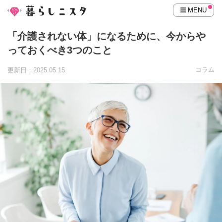
MENU
「介護されない体」になるために、今からや
っておくべき3つのこと
コラム
更新日：2025.05.15