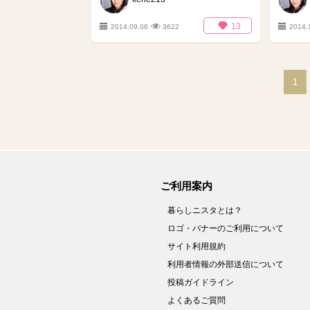
13
2014.09.06
3622
2014.
1
ご利用案内
暮らしニスタとは？
ロゴ・バナーのご利用について
サイト利用規約
利用者情報の外部送信について
投稿ガイドライン
よくあるご質問