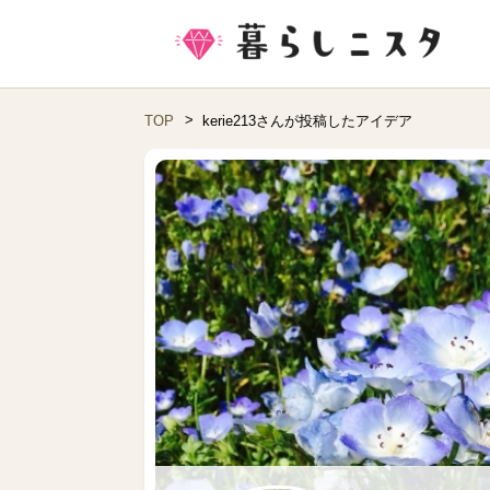
TOP
kerie213さんが投稿したアイデア