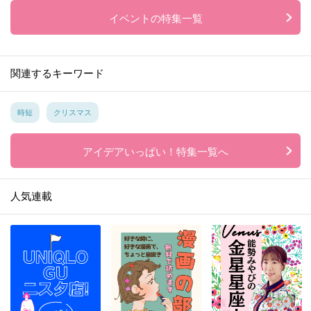
イベントの特集一覧
関連するキーワード
時短
クリスマス
アイデアいっぱい！特集一覧へ
人気連載