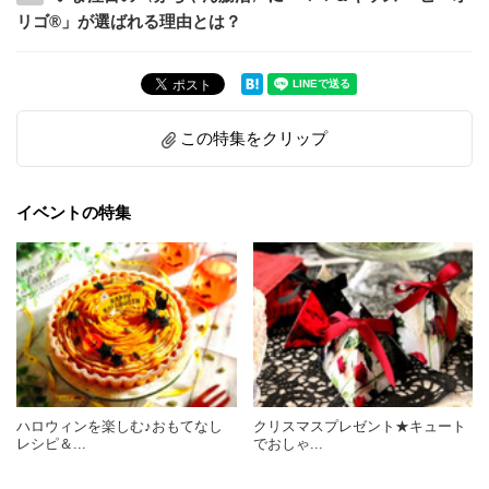
リゴ®」が選ばれる理由とは？
この特集をクリップ
イベントの特集
ハロウィンを楽しむ♪おもてなし
クリスマスプレゼント★キュート
レシピ＆...
でおしゃ...