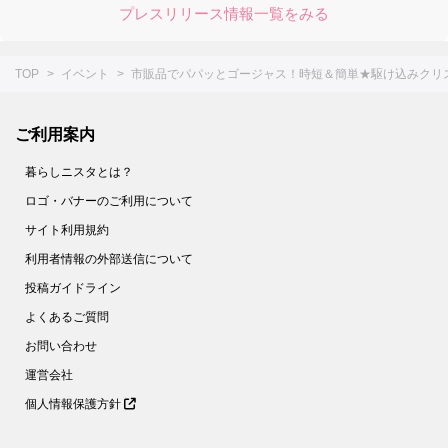
プレスリリース情報一覧をみる
TOP
イベント
市販品でパパッとゴージャス！時短＆簡単★駆け込みクリ
ご利用案内
暮らしニスタとは？
ロゴ・バナーのご利用について
サイト利用規約
利用者情報の外部送信について
投稿ガイドライン
よくあるご質問
お問い合わせ
運営会社
個人情報保護方針