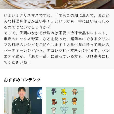
いよいよクリスマスですね。「でもこの期に及んで、まだど
んな料理を作るか迷い中！」という方も、中にはいらっしゃ
るのではないでしょうか？
そこで、手間のかかる仕込みは不要！冷凍食品やレトルト、
市販のミックス野菜…などを使った、超簡単にできるクリス
マス料理のレシピをご紹介します！大量生産に持って来いの
パーティーレシピから、デコレシピ・本格レシピまで、バラ
エティ豊か。「あと一品」に迷っている方も、ぜひ参考にし
てくださいね！
おすすめコンテンツ