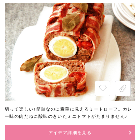
切って楽しい♪簡単なのに豪華に見えるミートローフ。カレ
ー味の肉だねに酸味のきいたミニトマトがたまりません♪
アイデア詳細を見る