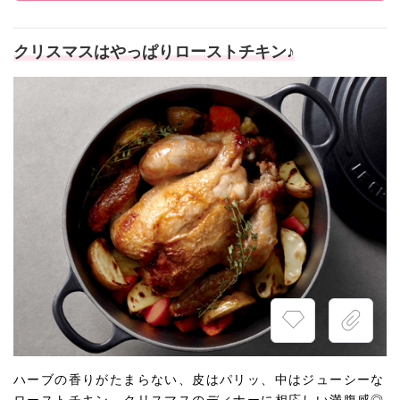
クリスマスはやっぱりローストチキン♪
ハーブの香りがたまらない、皮はパリッ、中はジューシーな