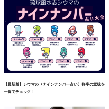
【最新版】シウマの〈ナインナンバー占い〉数字の意味を
一覧でチェック！