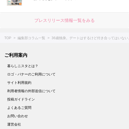
プレスリリース情報一覧をみる
TOP
編集部コラム一覧
36歳独身。デートはするけど付き合ってはいない
ご利用案内
暮らしニスタとは？
ロゴ・バナーのご利用について
サイト利用規約
利用者情報の外部送信について
投稿ガイドライン
よくあるご質問
お問い合わせ
運営会社