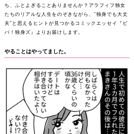
ち、ふとよぎることありませんか？アラフィフ独女
たちのリアルな人生をのぞきながら、"独身でも大丈
夫"と思えるヒントが見つかるコミックエッセイ『ビ
バ！独身ズ』よりお届けします。
やることはやってました。