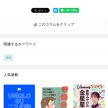
このコラムをクリップ
関連するキーワード
漫画
人気連載